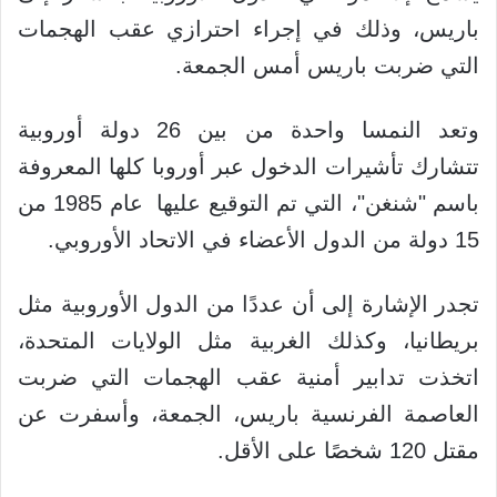
باريس، وذلك في إجراء احترازي عقب الهجمات
التي ضربت باريس أمس الجمعة.
وتعد النمسا واحدة من بين 26 دولة أوروبية
تتشارك تأشيرات الدخول عبر أوروبا كلها المعروفة
باسم "شنغن"، التي تم التوقيع عليها عام 1985 من
15 دولة من الدول الأعضاء في الاتحاد الأوروبي.
تجدر الإشارة إلى أن عددًا من الدول الأوروبية مثل
بريطانيا، وكذلك الغربية مثل الولايات المتحدة،
اتخذت تدابير أمنية عقب الهجمات التي ضربت
العاصمة الفرنسية باريس، الجمعة، وأسفرت عن
مقتل 120 شخصًا على الأقل.