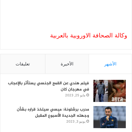
وكالة الصحافة الاوروبية بالعربية
الأشهر
الأخيرة
تعليقات
فيلم هندي عن القمع الجنسي يستأثر بالإعجاب
في مهرجان كان
مايو 25, 2023
مدرب برشلونة: ميسي سيتخذ قراره بشأن
وجهته الجديدة الأسبوع المقبل
يونيو 3, 2023