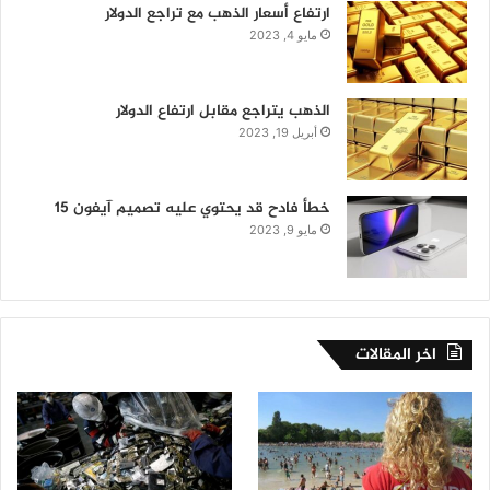
ارتفاع أسعار الذهب مع تراجع الدولار
مايو 4, 2023
الذهب يتراجع مقابل ارتفاع الدولار
أبريل 19, 2023
خطأ فادح قد يحتوي عليه تصميم آيفون 15
مايو 9, 2023
اخر المقالات