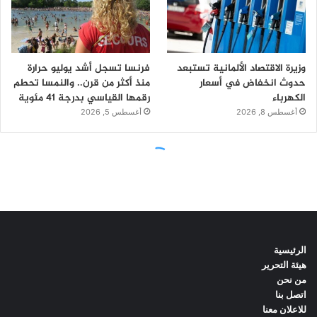
الرئيسية
هيئة التحرير
من نحن
اتصل بنا
للاعلان معنا