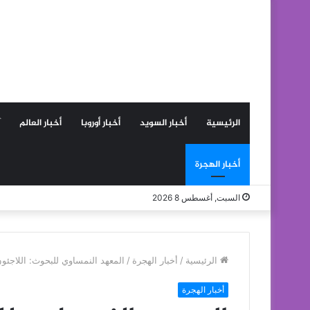
الرئيسية
أخبار السويد
أخبار أوروبا
أخبار العالم
أخبار الهجرة
السبت, أغسطس 8 2026
الرئيسية
/
أخبار الهجرة
/
المعهد النمساوي للبحوث: اللاجئو
أخبار الهجرة