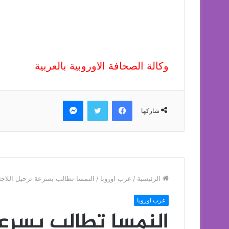
وكالة الصحافة الاوروبية بالعربية
فيسبوك
تويتر
ماسنجر
شاركها