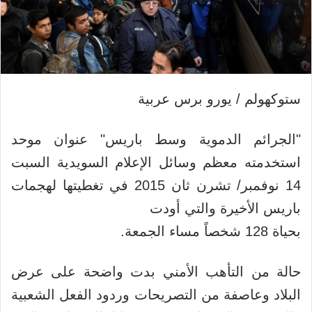
ستوكهولم / يورو برس عربية
"الجرائم الدموية وسط باريس" عنوان موحد
استخدمته معظم وسائل الإعلام السويدية السبت
14 نوفمبر/ تشرن ثان 2015 في تغطيتها لهجمات
باريس الأخيرة والتي أودت
بحياة 128 شخصاً مساء الجمعة.
حالة من التأهب الأمني بدت واضحة على عرض
البلاد وعاصفة من التصريحات وردود الفعل الشعبية