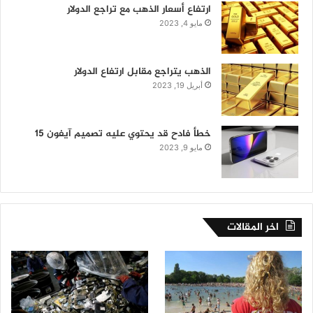
ارتفاع أسعار الذهب مع تراجع الدولار
مايو 4, 2023
الذهب يتراجع مقابل ارتفاع الدولار
أبريل 19, 2023
خطأ فادح قد يحتوي عليه تصميم آيفون 15
مايو 9, 2023
اخر المقالات