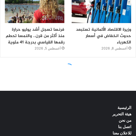
الرئيسية
هيئة التحرير
من نحن
اتصل بنا
للاعلان معنا