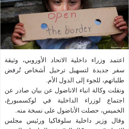
اعتمد وزراء داخلية الاتحاد الأوروبي، وثيقة
سفر جديدة لتسهيل ترحيل أشخاص تُرفض
طلباتهم، للجوء إلى الدول الأم.
ونقلت وكالة انباء الاناضول عن بيان صادر عن
اجتماع لوزراء الداخلية في لوكسمبورغ،
الخميس، حصلت الأناضول على نسخة منه.
وقال وزير داخلية سلوفاكيا ورئيس مجلس