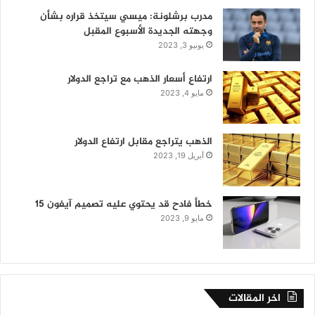
مدرب برشلونة: ميسي سيتخذ قراره بشأن
وجهته الجديدة الأسبوع المقبل
يونيو 3, 2023
ارتفاع أسعار الذهب مع تراجع الدولار
مايو 4, 2023
الذهب يتراجع مقابل ارتفاع الدولار
أبريل 19, 2023
خطأ فادح قد يحتوي عليه تصميم آيفون 15
مايو 9, 2023
اخر المقالات