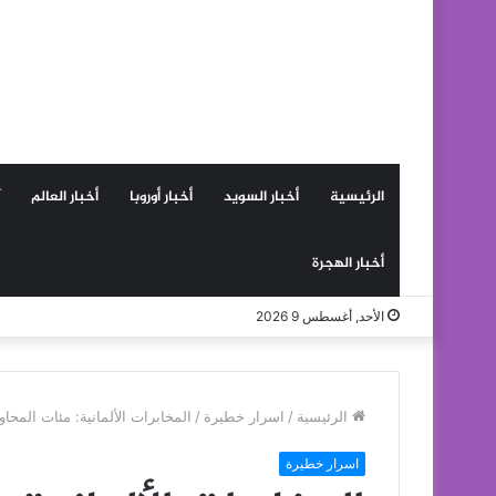
الرئيسية
أخبار السويد
أخبار أوروبا
أخبار العالم
أخبار الهجرة
الأحد, أغسطس 9 2026
الرئيسية
/
اسرار خطيرة
/
المخابرات الألمانية: مئات المح
اسرار خطيرة