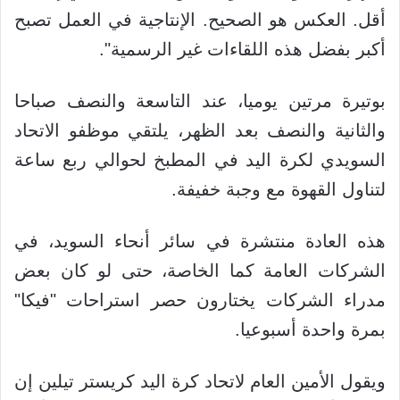
أقل. العكس هو الصحيح. الإنتاجية في العمل تصبح
أكبر بفضل هذه اللقاءات غير الرسمية".
بوتيرة مرتين يوميا، عند التاسعة والنصف صباحا
والثانية والنصف بعد الظهر، يلتقي موظفو الاتحاد
السويدي لكرة اليد في المطبخ لحوالي ربع ساعة
لتناول القهوة مع وجبة خفيفة.
هذه العادة منتشرة في سائر أنحاء السويد، في
الشركات العامة كما الخاصة، حتى لو كان بعض
مدراء الشركات يختارون حصر استراحات "فيكا"
بمرة واحدة أسبوعيا.
ويقول الأمين العام لاتحاد كرة اليد كريستر تيلين إن