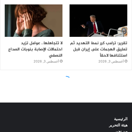
الرئيسية
هيئة التحرير
من نحن