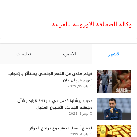
وكالة الصحافة الاوروبية بالعربية
الأشهر
الأخيرة
تعليقات
فيلم هندي عن القمع الجنسي يستأثر بالإعجاب
في مهرجان كان
مايو 25, 2023
مدرب برشلونة: ميسي سيتخذ قراره بشأن
وجهته الجديدة الأسبوع المقبل
يونيو 3, 2023
ارتفاع أسعار الذهب مع تراجع الدولار
مايو 4, 2023