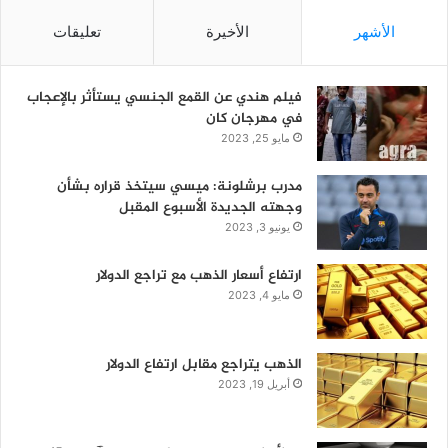
الأشهر
الأخيرة
تعليقات
فيلم هندي عن القمع الجنسي يستأثر بالإعجاب
في مهرجان كان
مايو 25, 2023
مدرب برشلونة: ميسي سيتخذ قراره بشأن
وجهته الجديدة الأسبوع المقبل
يونيو 3, 2023
ارتفاع أسعار الذهب مع تراجع الدولار
مايو 4, 2023
الذهب يتراجع مقابل ارتفاع الدولار
أبريل 19, 2023