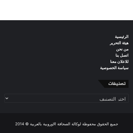
الرئيسية
هيئة التحرير
من نحن
اتصل بنا
للاعلان معنا
سياسة الخصوصية
تصنيفات
تصنيفات
جميع الحقوق محفوظة لوكالة الصحافة الاوروبية بالعربية © 2014