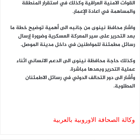
القوات الامنية العراقية وكذلك في استقرار المنطقة
والمساهمة في اعادة الإعمار.
واشار محافظ نينوى من جانبه الى أهمية توضيح خطة ما
بعد التحرير على سير المعركة العسكرية وضرورة إرسال
رسائل مطمئنة للمواطنين في داخل مدينة الموصل.
وكذلك حاجة محافظة نينوى الى الدعم الانساني اثناء
عملية التحرير وبعدها مباشرة.
وأشار الى دور التحالف الدولي في رسائل الاطمئنان
المطلوبة.
وكالة الصحافة الاوروبية بالعربية