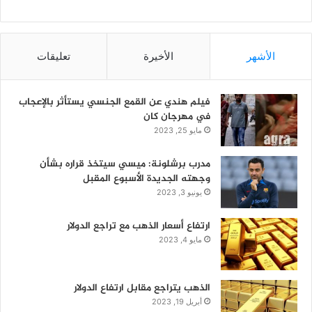
الأشهر
الأخيرة
تعليقات
فيلم هندي عن القمع الجنسي يستأثر بالإعجاب
في مهرجان كان
مايو 25, 2023
مدرب برشلونة: ميسي سيتخذ قراره بشأن
وجهته الجديدة الأسبوع المقبل
يونيو 3, 2023
ارتفاع أسعار الذهب مع تراجع الدولار
مايو 4, 2023
الذهب يتراجع مقابل ارتفاع الدولار
أبريل 19, 2023