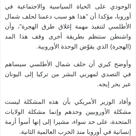
الوجودي على الحياة السياسية والاجتماعية في
أوروبا، مؤكدا أن "هذا هو سبب دعمنا لحلف شمال
الأطلسي لتنفيذ مهمة إغلاق طرق الهجرة"، وأن
واشنطن ستنظم بطريقة أخرى وقف هذا المد
(الهجرة) الذي يقوّض الوحدة الأوروبية.
وأوضح كيري أن حلف شمال الأطلسي سيساهم
في التصدي لمهربي البشر من تركيا إلى اليونان
عبر بحر إيجه.
وأفاد الوزير الأمريكي بأن هذه المشكلة ليست
مشكلة الأوروبيين وحدهم وإنما مشكلة الولايات
المتحدة، على حد سواء، مشيرا إلى إنها أسوأ أزمة
إنسانية في أوروبا منذ الحرب العالمية الثانية.