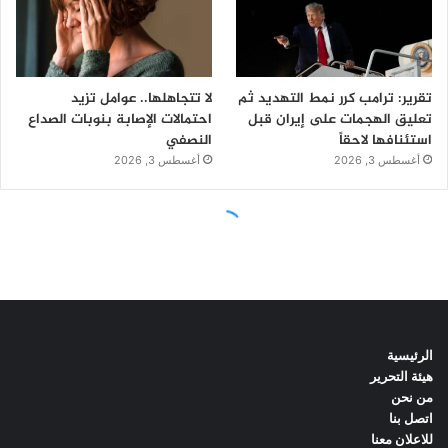
الرئيسية
هيئة التحرير
من نحن
اتصل بنا
للاعلان معنا