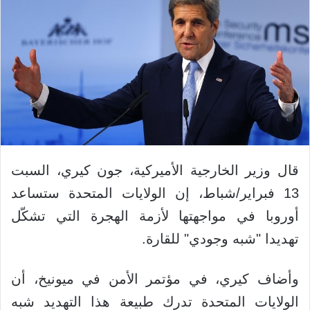
قال وزير الخارجية الأميركية، جون كيري، السبت
13 فبراير/شباط، إن الولايات المتحدة ستساعد
أوروبا في مواجهتها لأزمة الهجرة التي تشكّل
تهديدا "شبه وجودي" للقارة.
وأضاف كيري، في مؤتمر الأمن في ميونيخ، أن
الولايات المتحدة تدرك طبيعة هذا التهديد شبه