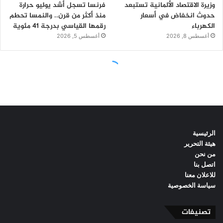
الرئيسية
هيئة التحرير
من نحن
اتصل بنا
للاعلان معنا
سياسة الخصوصية
تصنيفات