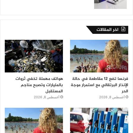
اخر المقالات
فرنسا تضع 12 مقاطعة في حالة
هواتف مهملة تخفي ثروات
الإنذار البرتقالي مع استمرار موجة
بالمليارات وتصبح مناجم
الحر
المستقبل
أغسطس 8, 2026
أغسطس 8, 2026