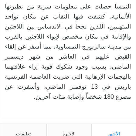
النمسا حصلت على معلومات سرية من نظيرتها
الألمانية، كشفت فيها النقاب عن مكان تواجد
المتهمين، اللذين نجحا في الاندساس بين اللاجئين
والإقامة في مكان مخصص لإيواء اللاجئين بالقرب
من مدينة سالزبورج النمساوية، مما أسفر عن إلقاء
القبض عليهم في العاشر من شهر ديسمبر
الماضي، بسبب وجود شكوك قوية إزاء علاقتهما
بالهجمات الإرهابية التي ضربت العاصمة الفرنسية
باريس في 13 نوفمبر الماضي، وأسفرت عن
مصرع 130 شخصاً وإصابة مئات آخرين.
الأشهر
الأخيرة
تعليقات