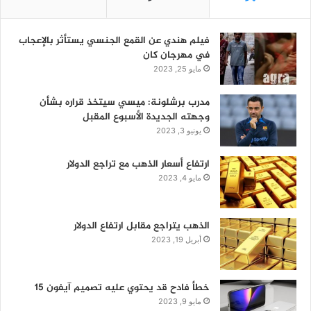
فيلم هندي عن القمع الجنسي يستأثر بالإعجاب
في مهرجان كان
مايو 25, 2023
مدرب برشلونة: ميسي سيتخذ قراره بشأن
وجهته الجديدة الأسبوع المقبل
يونيو 3, 2023
ارتفاع أسعار الذهب مع تراجع الدولار
مايو 4, 2023
الذهب يتراجع مقابل ارتفاع الدولار
أبريل 19, 2023
خطأ فادح قد يحتوي عليه تصميم آيفون 15
مايو 9, 2023