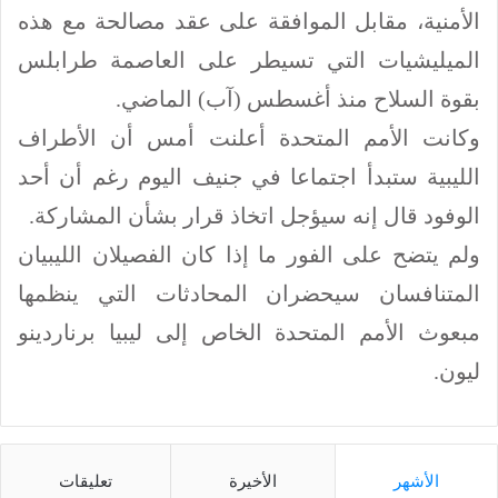
الأمنية، مقابل الموافقة على عقد مصالحة مع هذه
الميليشيات التي تسيطر على العاصمة طرابلس
بقوة السلاح منذ أغسطس (آب) الماضي.
وكانت الأمم المتحدة أعلنت أمس أن الأطراف
الليبية ستبدأ اجتماعا في جنيف اليوم رغم أن أحد
الوفود قال إنه سيؤجل اتخاذ قرار بشأن المشاركة.
ولم يتضح على الفور ما إذا كان الفصيلان الليبيان
المتنافسان سيحضران المحادثات التي ينظمها
مبعوث الأمم المتحدة الخاص إلى ليبيا برناردينو
ليون.
الأشهر
الأخيرة
تعليقات