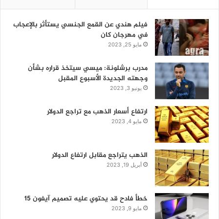
فيلم هندي عن القمع الجنسي يستأثر بالإعجاب
في مهرجان كان
مايو 25, 2023
مدرب برشلونة: ميسي سيتخذ قراره بشأن
وجهته الجديدة الأسبوع المقبل
يونيو 3, 2023
ارتفاع أسعار الذهب مع تراجع الدولار
مايو 4, 2023
الذهب يتراجع مقابل ارتفاع الدولار
أبريل 19, 2023
خطأ فادح قد يحتوي عليه تصميم آيفون 15
مايو 9, 2023