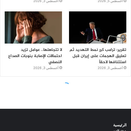
الرئيسية
هيئة التحرير