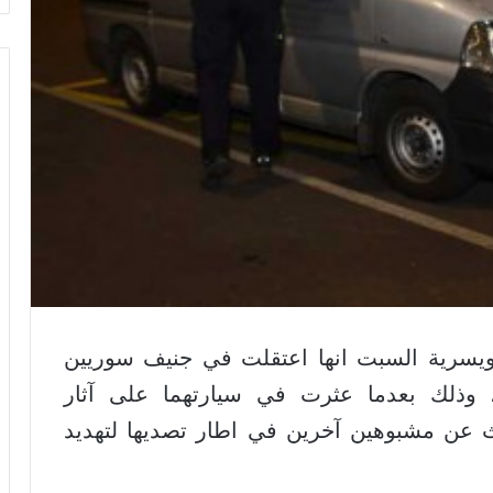
يسرية السبت انها اعتقلت في جنيف سوريين
اد، وذلك بعدما عثرت في سيارتهما على آثار
ث عن مشبوهين آخرين في اطار تصديها لتهديد