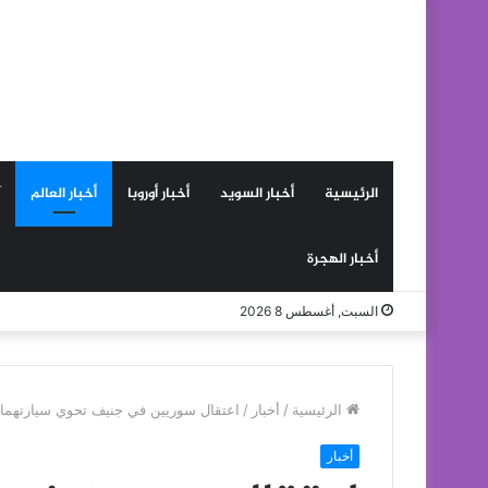
الرئيسية
أخبار السويد
أخبار أوروبا
أخبار العالم
أخبار الهجرة
السبت, أغسطس 8 2026
الرئيسية
/
أخبار
/
اعتقال سوريين في جنيف تحوي سيارتهما 
أخبار