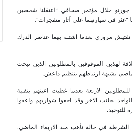
ه جورنو خلال مؤتمر صحافي “اعتقلنا شخصين
“عثر في سيارتهما على آثار متفجرات”.
 تفتيش مروري بعدما اشتبه بهما عناصر الدرك
قة لهذين الموقوفين بالمطلوبين الذين تبحث
ماضي بشبهة ارتباطهم بتنظيم داعش.
طلوبين الاربعة بعدما غطيت اعينهم بتقنية
الواحد بجانب الاخر وقد احفوا شواربهم واعفوا
 للتوحيد.
الشرطة في حالة تأهب منذ الاربعاء الماضي.