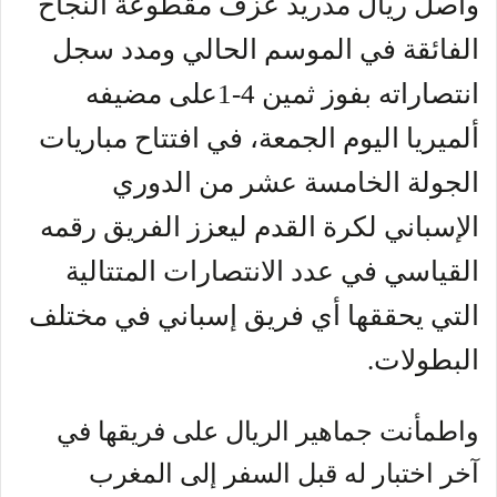
واصل ريال مدريد عزف مقطوعة النجاح
الفائقة في الموسم الحالي ومدد سجل
انتصاراته بفوز ثمين 4-1على مضيفه
ألميريا اليوم الجمعة، في افتتاح مباريات
الجولة الخامسة عشر من الدوري
الإسباني لكرة القدم ليعزز الفريق رقمه
القياسي في عدد الانتصارات المتتالية
التي يحققها أي فريق إسباني في مختلف
البطولات.
واطمأنت جماهير الريال على فريقها في
آخر اختبار له قبل السفر إلى المغرب