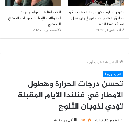
تقرير: ترامب كرر نمط التهديد ثم
لا تتجاهلها.. عوامل تزيد
تعليق الهجمات على إيران قبل
احتمالات الإصابة بنوبات الصداع
استئنافها لاحقاً
النصفي
أغسطس 3, 2026
أغسطس 3, 2026