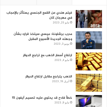
فيلم هندي عن القمع الجنسي يستأثر بالإعجاب
في مهرجان كان
مايو 25, 2023
مدرب برشلونة: ميسي سيتخذ قراره بشأن
وجهته الجديدة الأسبوع المقبل
يونيو 3, 2023
ارتفاع أسعار الذهب مع تراجع الدولار
مايو 4, 2023
الذهب يتراجع مقابل ارتفاع الدولار
أبريل 19, 2023
خطأ فادح قد يحتوي عليه تصميم آيفون 15
مايو 9, 2023