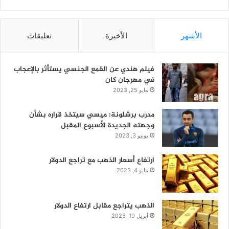
الأشهر
الأخيرة
تعليقات
فيلم هندي عن القمع الجنسي يستأثر بالإعجاب
في مهرجان كان
مايو 25, 2023
مدرب برشلونة: ميسي سيتخذ قراره بشأن
وجهته الجديدة الأسبوع المقبل
يونيو 3, 2023
ارتفاع أسعار الذهب مع تراجع الدولار
مايو 4, 2023
الذهب يتراجع مقابل ارتفاع الدولار
أبريل 19, 2023