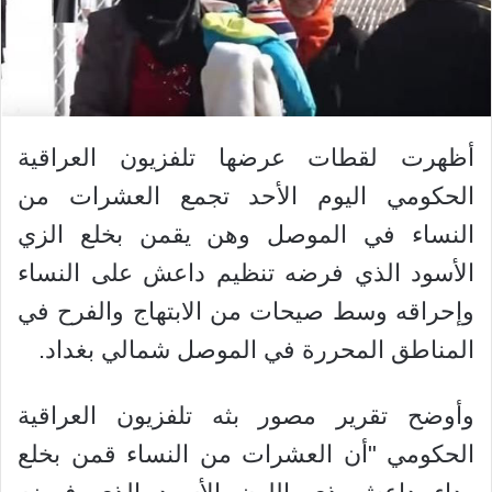
أظهرت لقطات عرضها تلفزيون العراقية
الحكومي اليوم الأحد تجمع العشرات من
النساء في الموصل وهن يقمن بخلع الزي
الأسود الذي فرضه تنظيم داعش على النساء
وإحراقه وسط صيحات من الابتهاج والفرح في
المناطق المحررة في الموصل شمالي بغداد.
وأوضح تقرير مصور بثه تلفزيون العراقية
الحكومي "أن العشرات من النساء قمن بخلع