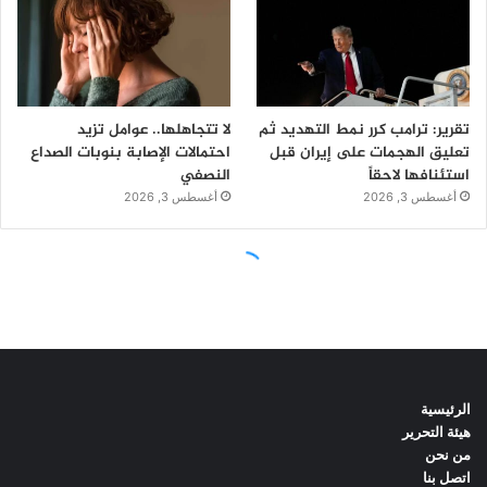
الرئيسية
هيئة التحرير
من نحن
اتصل بنا