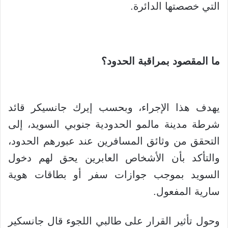
التي خصصتها الدائرة.
ما المقصود بمراقبة الحدود؟
يهدف هذا الإجراء، وبحسب إيرك جانسيكر قائد
شرطة مدينة مالمو الحدودية جنوبي السويد، إلى
التحقق من وثائق المسافرين عند عبورهم الحدود،
والتأكد بأن الأشخاص العابرين يحق لهم دخول
السويد بموجب جوازات سفر أو بطاقات هوية
سارية المفعول.
وحول تأثير القرار على طالبي اللجوء قال جانسكير