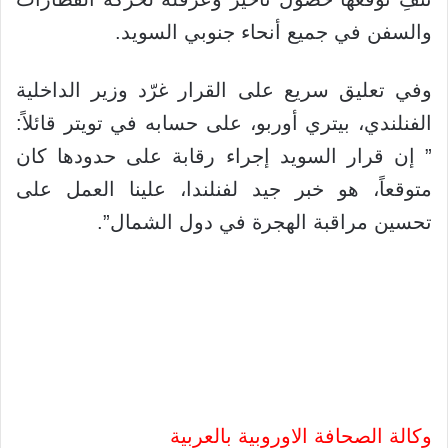
والسفن في جميع أنحاء جنوبي السويد.
وفي تعليق سريع على القرار غرّد وزير الداخلية
الفنلندي، بيتري أوربو، على حسابه في تويتر قائلاً:
” إن قرار السويد إجراء رقابة على حدودها كان
متوقعاً، هو خبر جيد لفنلندا، علينا العمل على
تحسين مراقبة الهجرة في دول الشمال”.
وكالة الصحافة الاوروبية بالعربية