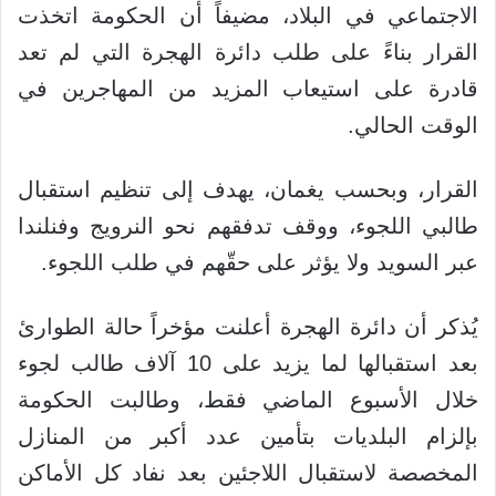
الاجتماعي في البلاد، مضيفاً أن الحكومة اتخذت
القرار بناءً على طلب دائرة الهجرة التي لم تعد
قادرة على استيعاب المزيد من المهاجرين في
الوقت الحالي.
القرار، وبحسب يغمان، يهدف إلى تنظيم استقبال
طالبي اللجوء، ووقف تدفقهم نحو النرويج وفنلندا
عبر السويد ولا يؤثر على حقّهم في طلب اللجوء.
يُذكر أن دائرة الهجرة أعلنت مؤخراً حالة الطوارئ
بعد استقبالها لما يزيد على 10 آلاف طالب لجوء
خلال الأسبوع الماضي فقط، وطالبت الحكومة
بإلزام البلديات بتأمين عدد أكبر من المنازل
المخصصة لاستقبال اللاجئين بعد نفاد كل الأماكن