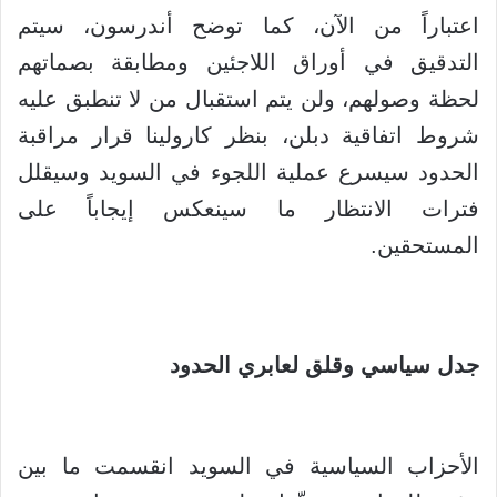
اعتباراً من الآن، كما توضح أندرسون، سيتم
التدقيق في أوراق اللاجئين ومطابقة بصماتهم
لحظة وصولهم، ولن يتم استقبال من لا تنطبق عليه
شروط اتفاقية دبلن، بنظر كارولينا قرار مراقبة
الحدود سيسرع عملية اللجوء في السويد وسيقلل
فترات الانتظار ما سينعكس إيجاباً على
المستحقين.
جدل سياسي وقلق لعابري الحدود
الأحزاب السياسية في السويد انقسمت ما بين