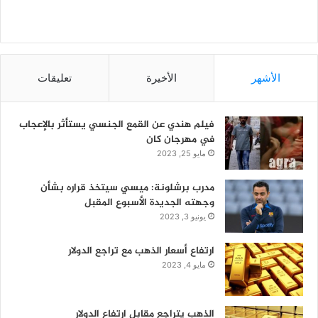
الأشهر
الأخيرة
تعليقات
فيلم هندي عن القمع الجنسي يستأثر بالإعجاب
في مهرجان كان
مايو 25, 2023
مدرب برشلونة: ميسي سيتخذ قراره بشأن
وجهته الجديدة الأسبوع المقبل
يونيو 3, 2023
ارتفاع أسعار الذهب مع تراجع الدولار
مايو 4, 2023
الذهب يتراجع مقابل ارتفاع الدولار