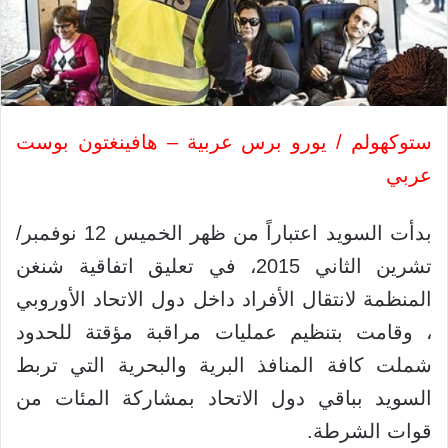
ستوكهولم / يورو برس عربية – هافينغتون بوست
عربي
بدأت السويد اعتباراً من ظهر الخميس 12 نوفمبر/
تشرين الثاني 2015، في تعليق اتفاقية شنغن
المنظمة لانتقال الأفراد داخل دول الاتحاد الأوروبي
، وقامت بتنظيم عمليات مراقبة مؤقتة للحدود
شملت كافة المنافذ البرية والبحرية التي تربط
السويد بباقي دول الاتحاد بمشاركة المئات من
قوات الشرطة.