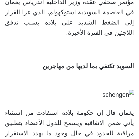
مؤتمر صحفي عقده وزير الداخلية اندرياس يغمان
في العاصمة السويدية استوكهولم، الذي عزا القرار
إلى الضغط الشديد على بلاده بسبب تدفق
اللاجئين في الفترة الأخيرة.
السويد تكتفي بما لديها من مهاجرين
يغمان قال إن حكومة بلاده استفادت من استثناء
يأتي ضمن الاتفاقية ويسمح للدول الأعضاء بتطبيق
مراقبة للحدود في حال وجود ما يهدد الاستقرار