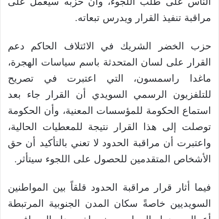
الناس على طلب اللجوء، وأن حزبه سيعمل على
مراقبة تنفيذ القرار ويدرس تبعاته.
حزب الخضر الشريك في الائتلاف الحاكم دعم
القرار على لسان المتحدثة باسم سياسات الهجرة،
ماغدا راسمسون، التي اعتبرت في تصريح
للتلفزيون الرسمي السويدي أن القرار جاء بعد
استماع الحكومة للمؤسسات المعنية، وأن الحكومة
توصلت إلى هذا القرار نتيجة للمعطيات الحالية،
واعتبرت أن مراقبة الحدود لا تعني بالتأكيد أن حق
الأشخاص المتقدمين للحصول على اللجوء سيتأثر.
فيما أثار قرار مراقبة الحدود قلقاً بين المواطنين
السويديين خاصةً سكان المدن الجنوبية المرتبطة