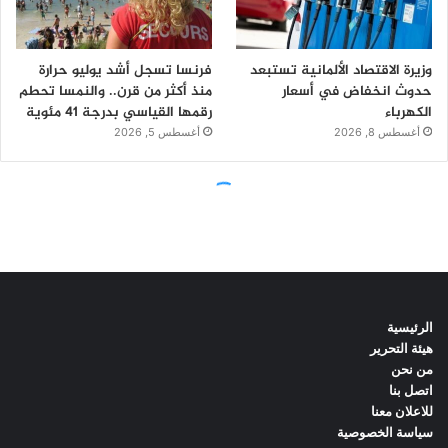
الرئيسية
هيئة التحرير
من نحن
اتصل بنا
للاعلان معنا
سياسة الخصوصية