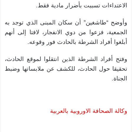
الاعتداءات تسببت بأضرار مادية فقط.
وأوضح “طاشغين” أن سكان المبنى الذي توجد به
الجمعية، فزعوا من دوي الانفجار، لافتا إلى أنهم
أبلغوا أفراد الشرطة بالحادث فور وقوعه.
وفتح أفراد الشرطة الذين انتقلوا لموقع الحادث،
تحقيقا حول الحادث، للكشف عن ملابساتها وضبط
الجناة.
وكالة الصحافة الاوروبية بالعربية