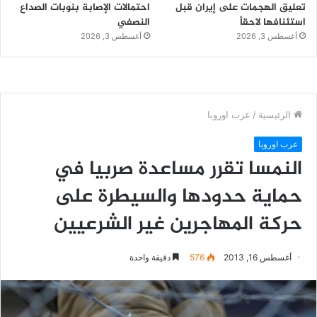
تعليق الهجمات على إيران قبل
احتمالات الإصابة بنوبات الصداع
استئنافها لاحقاً
النصفي
أغسطس 3, 2026
أغسطس 3, 2026