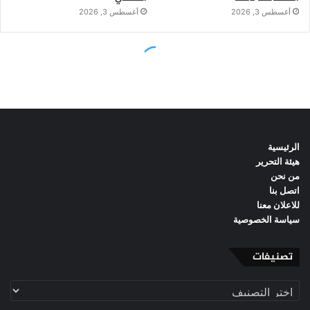
الرئيسية
هيئة التحرير
من نحن
اتصل بنا
للاعلان معنا
سياسة الخصوصية
تصنيفات
تصنيفات