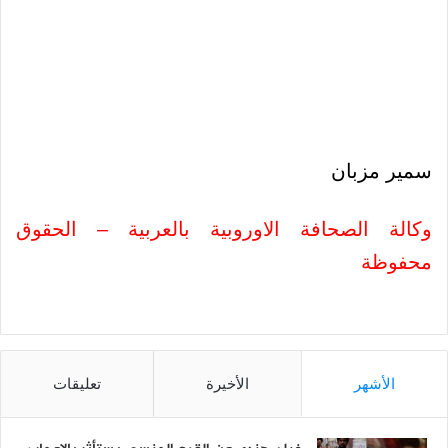
سمير مزبان
وكالة الصحافة الاوروبية بالعربية – الحقوق
محفوظة
الأشهر
الأخيرة
تعليقات