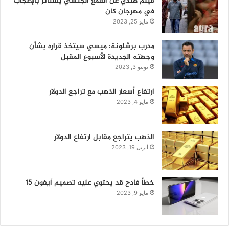
فيلم هندي عن القمع الجنسي يستأثر بالإعجاب
في مهرجان كان
مايو 25, 2023
مدرب برشلونة: ميسي سيتخذ قراره بشأن
وجهته الجديدة الأسبوع المقبل
يونيو 3, 2023
ارتفاع أسعار الذهب مع تراجع الدولار
مايو 4, 2023
الذهب يتراجع مقابل ارتفاع الدولار
أبريل 19, 2023
خطأ فادح قد يحتوي عليه تصميم آيفون 15
مايو 9, 2023