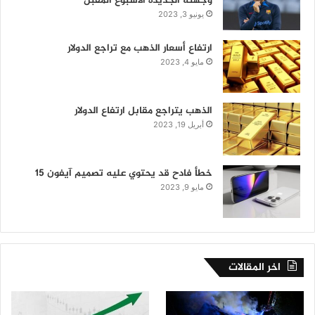
وجهته الجديدة الأسبوع المقبل
يونيو 3, 2023
ارتفاع أسعار الذهب مع تراجع الدولار
مايو 4, 2023
الذهب يتراجع مقابل ارتفاع الدولار
أبريل 19, 2023
خطأ فادح قد يحتوي عليه تصميم آيفون 15
مايو 9, 2023
اخر المقالات