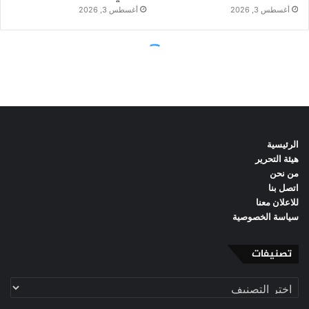
الرئيسية
هيئة التحرير
من نحن
اتصل بنا
للاعلان معنا
سياسة الخصوصية
تصنيفات
تصنيفات