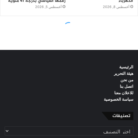
الرئيسية
هيئة التحرير
من نحن
اتصل بنا
للاعلان معنا
سياسة الخصوصية
تصنيفات
تصنيفات