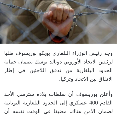
وجه رئيس الوزراء البلغاري بويكو بوريسوف طلبا
لرئيس الاتحاد الأوروبي دونالد توسك بضمان حماية
الحدود البلغارية من تدفق اللاجئين في إطار
الاتفاق بين الاتحاد وتركيا.
وأعلن بوريسوف أن سلطات بلاده سترسل الأحد
القادم 400 عسكري إلى الحدود البلغارية اليونانية
لضمان الأمن هناك، مضيفا في الوقت نفسه أن