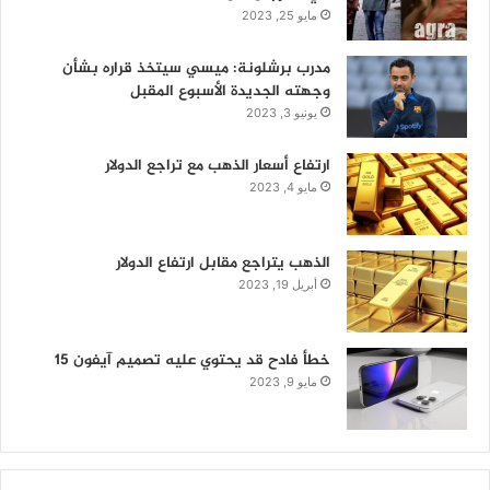
مايو 25, 2023
مدرب برشلونة: ميسي سيتخذ قراره بشأن
وجهته الجديدة الأسبوع المقبل
يونيو 3, 2023
ارتفاع أسعار الذهب مع تراجع الدولار
مايو 4, 2023
الذهب يتراجع مقابل ارتفاع الدولار
أبريل 19, 2023
خطأ فادح قد يحتوي عليه تصميم آيفون 15
مايو 9, 2023