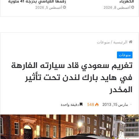
الكهرباء
رقمها القياسي بدرجة 41 مئوية
أغسطس 8, 2026
أغسطس 5, 2026