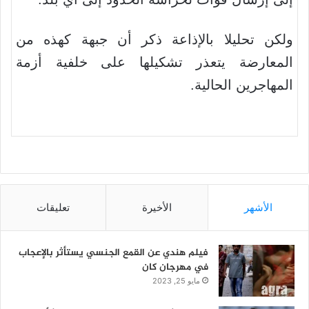
ولكن تحليلا بالإذاعة ذكر أن جبهة كهذه من
المعارضة يتعذر تشكيلها على خلفية أزمة
المهاجرين الحالية.
الأشهر
الأخيرة
تعليقات
فيلم هندي عن القمع الجنسي يستأثر بالإعجاب
في مهرجان كان
مايو 25, 2023