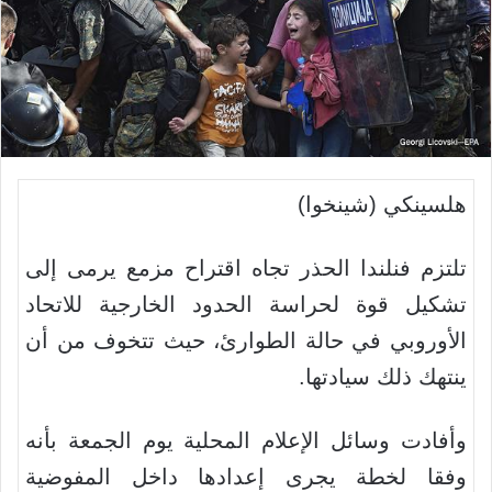
هلسينكي (شينخوا)
تلتزم فنلندا الحذر تجاه اقتراح مزمع يرمى إلى
تشكيل قوة لحراسة الحدود الخارجية للاتحاد
الأوروبي في حالة الطوارئ، حيث تتخوف من أن
ينتهك ذلك سيادتها.
وأفادت وسائل الإعلام المحلية يوم الجمعة بأنه
وفقا لخطة يجرى إعدادها داخل المفوضية