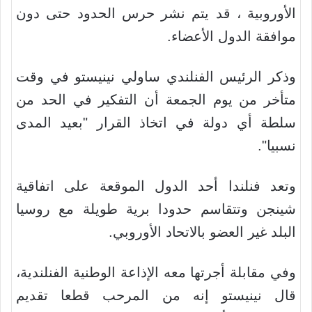
الأوروبية ، قد يتم نشر حرس الحدود حتى دون
موافقة الدول الأعضاء.
وذكر الرئيس الفنلندي ساولي نينيستو في وقت
متأخر من يوم الجمعة أن التفكير في الحد من
سلطة أي دولة في اتخاذ القرار "بعيد المدى
نسبيا".
وتعد فنلندا أحد الدول الموقعة على اتفاقية
شينجن وتتقاسم حدودا برية طويلة مع روسيا
البلد غير العضو بالاتحاد الأوروبي.
وفي مقابلة أجرتها معه الإذاعة الوطنية الفنلندية،
قال نينيستو إنه من المرحب قطعا تقديم