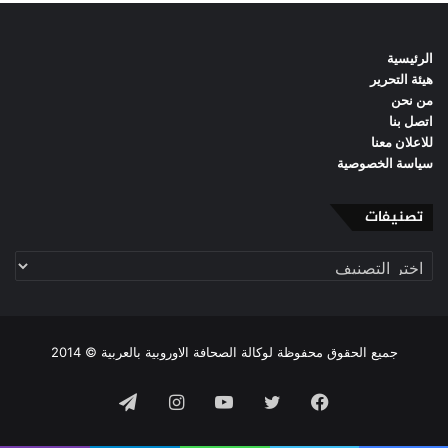
الرئيسية
هيئة التحرير
من نحن
اتصل بنا
للاعلان معنا
سياسة الخصوصية
تصنيفات
تصنيفات
جميع الحقوق محفوظة لوكالة الصحافة الاوروبية بالعربية © 2014
فيسبوك
تويتر
يوتيوب
انستقرام
تيلقرام