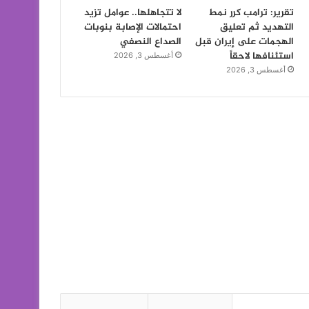
تقرير: ترامب كرر نمط
لا تتجاهلها.. عوامل تزيد
التهديد ثم تعليق
احتمالات الإصابة بنوبات
الهجمات على إيران قبل
الصداع النصفي
استئنافها لاحقاً
أغسطس 3, 2026
أغسطس 3, 2026