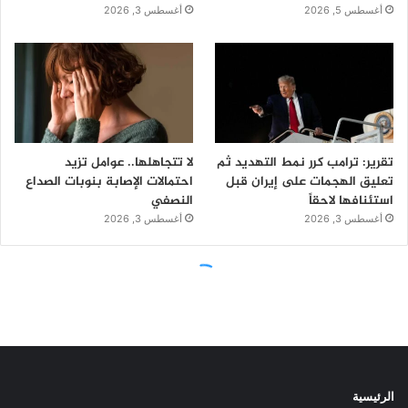
الرئيسية