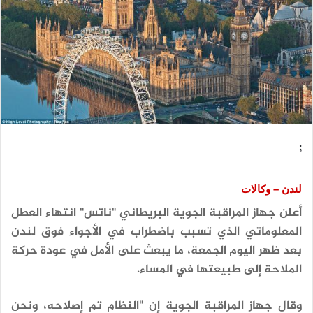
;
لندن – وكالات
أعلن جهاز المراقبة الجوية البريطاني "ناتس" انتهاء العطل
المعلوماتي الذي تسبب باضطراب في الأجواء فوق لندن
بعد ظهر اليوم الجمعة، ما يبعث على الأمل في عودة حركة
الملاحة إلى طبيعتها في المساء.
وقال جهاز المراقبة الجوية إن "النظام تم إصلاحه، ونحن