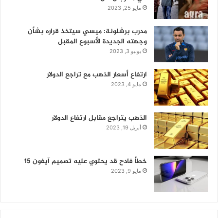
مايو 25, 2023
مدرب برشلونة: ميسي سيتخذ قراره بشأن
وجهته الجديدة الأسبوع المقبل
يونيو 3, 2023
ارتفاع أسعار الذهب مع تراجع الدولار
مايو 4, 2023
الذهب يتراجع مقابل ارتفاع الدولار
أبريل 19, 2023
خطأ فادح قد يحتوي عليه تصميم آيفون 15
مايو 9, 2023