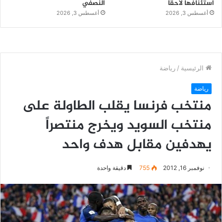
استئنافها لاحقاً
النصفي
أغسطس 3, 2026
أغسطس 3, 2026