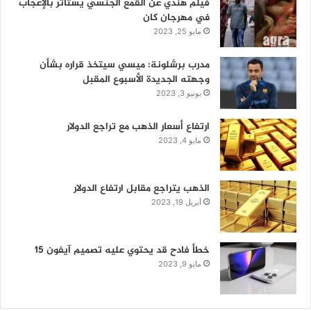
فيلم هندي عن القمع الجنسي يستأثر بالإعجاب
في مهرجان كان
مايو 25, 2023
مدرب برشلونة: ميسي سيتخذ قراره بشأن
وجهته الجديدة الأسبوع المقبل
يونيو 3, 2023
ارتفاع أسعار الذهب مع تراجع الدولار
مايو 4, 2023
الذهب يتراجع مقابل ارتفاع الدولار
أبريل 19, 2023
خطأ فادح قد يحتوي عليه تصميم آيفون 15
مايو 9, 2023