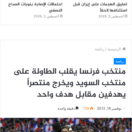
تعليق الهجمات على إيران قبل
احتمالات الإصابة بنوبات الصداع
استئنافها لاحقاً
النصفي
أغسطس 3, 2026
أغسطس 3, 2026