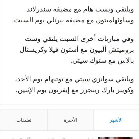
ويلتقي ويست هام مع مضيفه سندرلاند
وساوثهامبتون مع مضيفه بيرنلي يوم السبت.
وفي مباريات أخرى السبت يلتقي وست
بروميتش ألبيون مع أستون فيلا وكريستال
بالاس مع ستوك سيتي.
ويلتقي سوانزي سيتي مع توتنهام يوم الأحد،
وكوينز بارك رينجرز مع إيفرتون يوم الإثنين.
الأشهر
الأخيرة
تعليقات