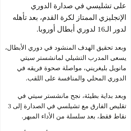
على تشليسي في صدارة الدوري
الإنجليزي الممتاز لكرة القدم، بعد تأهله
لدور الـ16 لدوري أبطال أوروبا.
وبعد تحقيق الهدف المنشود في دوري الأبطال،
يسعى المدرب التشيلي لمانشستر سيتي
مانويل بليغريني، مواصلة صحوة فريقه في
الدوري المحلي والمنافسة على اللقب.
وبعد بداية بطيئة، نجح مانشستر سيتي في
تقليص الفارق مع تشيلسي في الصدارة إلى 3
نقاط فقط، بعد سلسلة من الأداء المبهر.