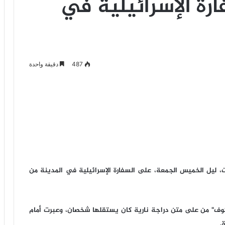
رة الإسرائيلية في
487
دقيقة واحدة
ت، ليل الخميس الجمعة، على السفارة الإسرائيلية في المدينة من
كوف" من على متن دراجة نارية كان يستقلها شخصان، وعبرت أمام
.