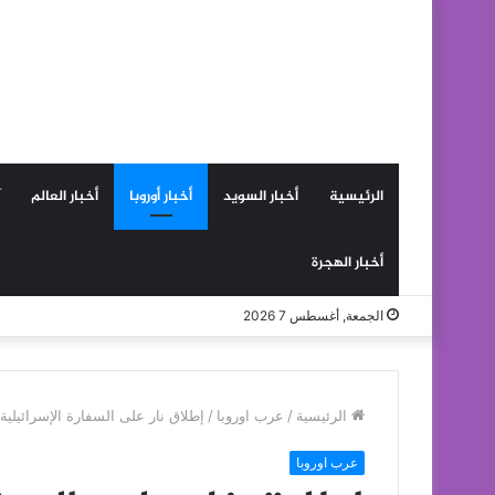
الرئيسية
أخبار السويد
أخبار أوروبا
أخبار العالم
أخبار الهجرة
الجمعة, أغسطس 7 2026
الرئيسية
/
عرب اوروبا
/
إطلاق نار على السفارة الإسرائيلية 
عرب اوروبا