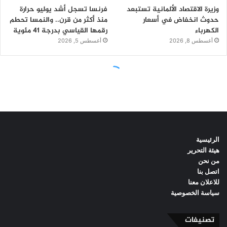
الرئيسية
هيئة التحرير
من نحن
اتصل بنا
للاعلان معنا
سياسة الخصوصية
تصنيفات