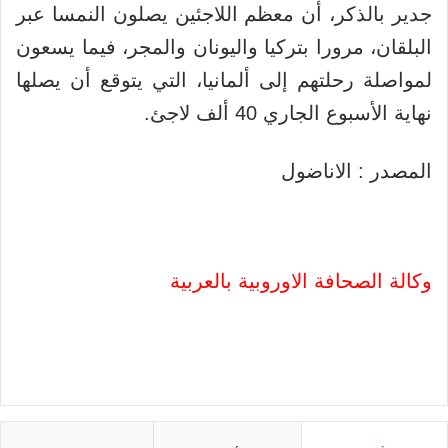
جدير بالذكر، أن معظم اللاجئين يصلون النمسا عبر
البلقان، مرورا بتركيا واليونان والمجر، فيما يسعون
لمواصلة رحلتهم إلى ألمانيا، التي يتوقع أن يصلها
نهاية الأسبوع الجاري 40 ألف لاجئ.
المصدر : الاناضول
وكالة الصحافة الاوروبية بالعربية