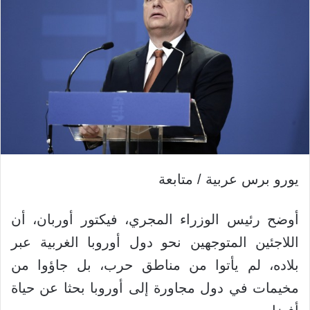
يورو برس عربية / متابعة
أوضح رئيس الوزراء المجري، فيكتور أوربان، أن
اللاجئين المتوجهين نحو دول أوروبا الغربية عبر
بلاده، لم يأتوا من مناطق حرب، بل جاؤوا من
مخيمات في دول مجاورة إلى أوروبا بحثا عن حياة