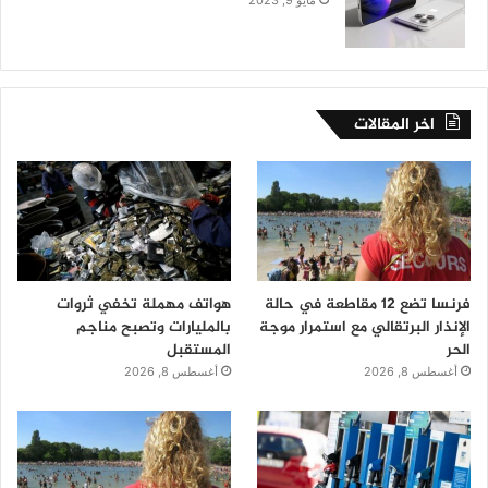
اخر المقالات
فرنسا تضع 12 مقاطعة في حالة
هواتف مهملة تخفي ثروات
الإنذار البرتقالي مع استمرار موجة
بالمليارات وتصبح مناجم
الحر
المستقبل
أغسطس 8, 2026
أغسطس 8, 2026