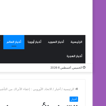
الرئيسية
أخبار السويد
أخبار أوروبا
أخبار العالم
أخبار الهجرة
الخميس, أغسطس 6 2026
الرئيسية
/
أخبار
/
الاتحاد الأوروبي : إعفاء الأتراك من التأشي
أخبار