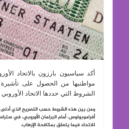
أكد سياسيون بارزون بالاتحاد الأور
مواطنيها من الحصول على تأشيرة ال
الشروط التي حددها الاتحاد الأوروبي لذ
ومن بين هذه الشروط حسب التصريح الذي أدلى ب
أفراموبولوس، أمام البرلمان الأوروبي، في ستراسبو
للاتحاد فيما يتعلق بمكافحة الإرهاب.