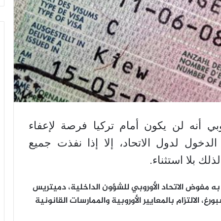
وبي أنه لن يكون أمام تركيا فرصة لإعفاء
دخول لدول الاتحاد، إلا إذا نفذت جميع
لك بلا استثناء.
ه مفوض الاتحاد الأوروبي للشؤون الداخلية، دميتريس
رغ، الالتزام بالمعايير الأوروبية والممارسات القانونية