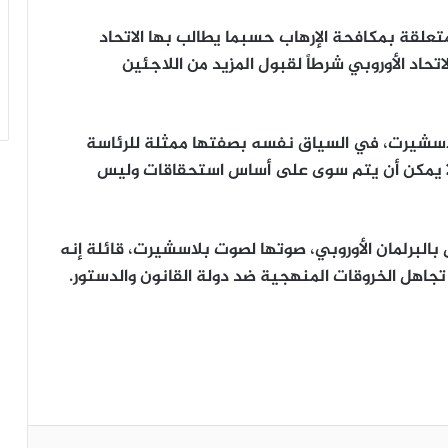
متعلقة بمكافحة الإرهاب حسبما يطالب بها الاتحاد
لاتحاد الأوروبي شرطاً لقبول المزيد من اللاجئين
لاسشيرت، في السياق نفسه بصفتها ممثلة للرئاسة
ة لا يمكن أن يتم سوى على أساس استحقاقات وليس
بالبرلمان الأوروبي، صوتها لصوت بلاسشيرت، قائلة إنه
في تجاهل الخروقات المنهجية ضد دولة القانون والدستور.