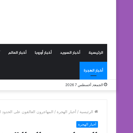
الرئيسية
أخبار السويد
أخبار أوروبا
أخبار العالم
أخبار الهجرة
الجمعة, أغسطس 7 2026
الرئيسية
/
أخبار الهجرة
/
المهاجرون العالقون على الحدود ال
أخبار الهجرة