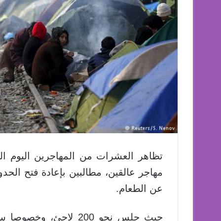
مهاجر عالقين، مطالبين بإعادة فتح الحدو
عن الطعام.
حيث جلس نحو 200 لاجئ