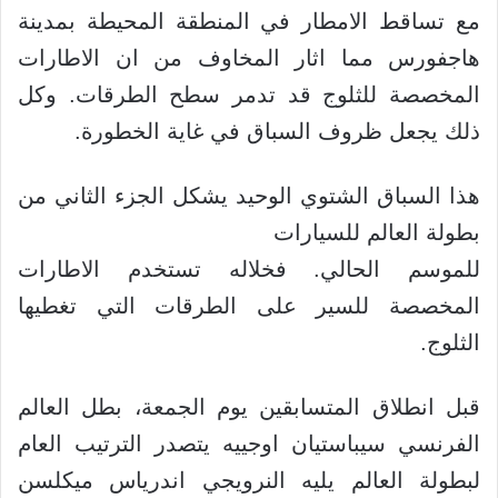
مع تساقط الامطار في المنطقة المحيطة بمدينة
هاجفورس مما اثار المخاوف من ان الاطارات
المخصصة للثلوج قد تدمر سطح الطرقات. وكل
ذلك يجعل ظروف السباق في غاية الخطورة.
هذا السباق الشتوي الوحيد يشكل الجزء الثاني من
بطولة العالم للسيارات
للموسم الحالي. فخلاله تستخدم الاطارات
المخصصة للسير على الطرقات التي تغطيها
الثلوج.
قبل انطلاق المتسابقين يوم الجمعة، بطل العالم
الفرنسي سيباستيان اوجييه يتصدر الترتيب العام
لبطولة العالم يليه النرويجي اندرياس ميكلسن