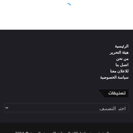
الرئيسية
هيئة التحرير
من نحن
اتصل بنا
للاعلان معنا
سياسة الخصوصية
تصنيفات
تصنيفات