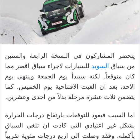
يتحضر المشاركون في النسخة الرابعة والستين
من سباق
السويد
للسيارات لاجراء سباق اقصر مما
كان متوقعاً. لكنه سيبدأ يوم الجمعة وينتهي يوم
الاحد، بعد ان الغيت الافتتاحية يوم الخميس. كما
يتضمن ثلاث عشرة مرحلة بدلاً من احدى وعشرين.
اما السبب فيعود للتوقعات بارتفاع درجات الحرارة
بشكل غير اعتيادي التي كادت ان تلغي السباق
بأكمله. وفقد وصلت الى اربع درجات مئوية تقريباً