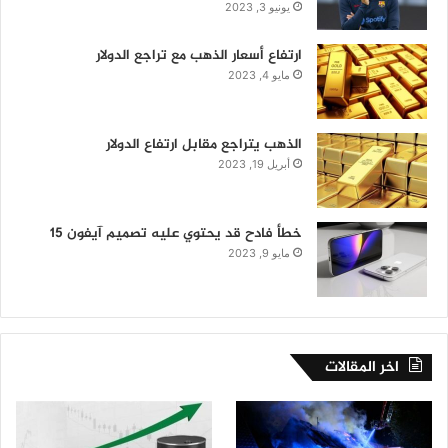
يونيو 3, 2023
ارتفاع أسعار الذهب مع تراجع الدولار
مايو 4, 2023
الذهب يتراجع مقابل ارتفاع الدولار
أبريل 19, 2023
خطأ فادح قد يحتوي عليه تصميم آيفون 15
مايو 9, 2023
اخر المقالات