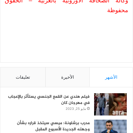
وكالة الصحافة الاوروبية بالعربية – الحقوق
محفوظة
الأشهر
الأخيرة
تعليقات
فيلم هندي عن القمع الجنسي يستأثر بالإعجاب
في مهرجان كان
مايو 25, 2023
مدرب برشلونة: ميسي سيتخذ قراره بشأن
وجهته الجديدة الأسبوع المقبل