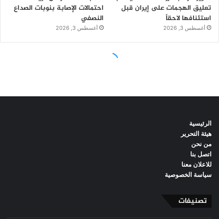
الرئيسية
هيئة التحرير
من نحن
اتصل بنا
للاعلان معنا
سياسة الخصوصية
تصنيفات