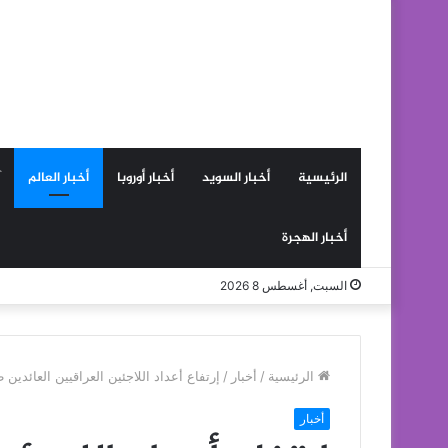
الرئيسية
أخبار السويد
أخبار أوروبا
أخبار العالم
أخبار الهجرة
السبت, أغسطس 8 2026
الرئيسية
/
أخبار
/
إرتفاع أعداد اللاجئين العراقيين العائدين
أخبار