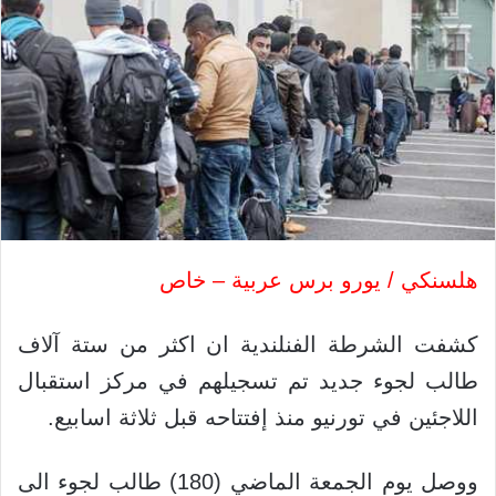
هلسنكي / يورو برس عربية – خاص
كشفت الشرطة الفنلندية ان اكثر من ستة آلاف
طالب لجوء جديد تم تسجيلهم في مركز استقبال
اللاجئين في تورنيو منذ إفتتاحه قبل ثلاثة اسابيع.
ووصل يوم الجمعة الماضي (180) طالب لجوء الى