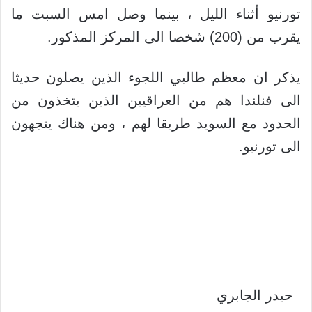
تورنيو أثناء الليل ، بينما وصل امس السبت ما
يقرب من (200) شخصا الى المركز المذكور.
يذكر ان معظم طالبي اللجوء الذين يصلون حديثا
الى فنلندا هم من العراقيين الذين يتخذون من
الحدود مع السويد طريقا لهم ، ومن هناك يتجهون
الى تورنيو.
حيدر الجابري