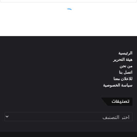
الرئيسية
هيئة التحرير
من نحن
اتصل بنا
للاعلان معنا
سياسة الخصوصية
تصنيفات
تصنيفات