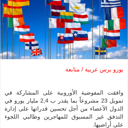
يورو برس عربية / متابعة
وافقت المفوضية الأوروبية على المشاركة في
تمويل 23 مشروعاً بما يقدر ب 2,4 مليار يورو في
الدول الأعضاء من أجل تحسين قدراتها على إدارة
التدفق غير المسبوق للمهاجرين وطالبي اللجوء
على أراضيها.