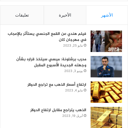
الأشهر
الأخيرة
تعليقات
فيلم هندي عن القمع الجنسي يستأثر بالإعجاب
في مهرجان كان
مايو 25, 2023
مدرب برشلونة: ميسي سيتخذ قراره بشأن
وجهته الجديدة الأسبوع المقبل
يونيو 3, 2023
ارتفاع أسعار الذهب مع تراجع الدولار
مايو 4, 2023
الذهب يتراجع مقابل ارتفاع الدولار
أبريل 19, 2023