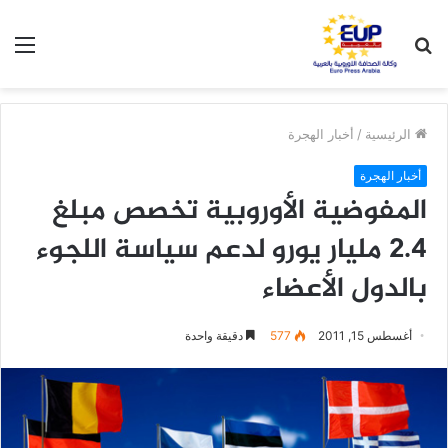
بحث
الق
عن
الرئيسية
/
أخبار الهجرة
أخبار الهجرة
المفوضية الأوروبية تخصص مبلغ
2.4 مليار يورو لدعم سياسة اللجوء
بالدول الأعضاء
أغسطس 15, 2011
577
دقيقة واحدة