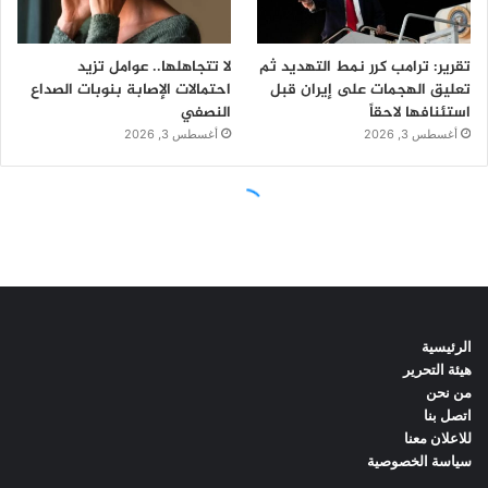
الرئيسية
هيئة التحرير
من نحن
اتصل بنا
للاعلان معنا
سياسة الخصوصية