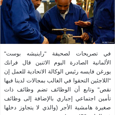
في تصريحات لصحيفة "راينيشه بوست"
الألمانية الصادرة اليوم الاثنين قال فرانك
يورغن فايسه رئيس الوكالة الاتحادية للعمل إن
"اللاجئين التحقوا في الغالب بمجالات لدينا فيها
نقص" وتابع أن الوظائف تضم وظائف ذات
تأمين اجتماعي إجباري بالإضافة إلى وظائف
صغيرة هامشية الأجر (والذي لا يتجاوز دخلها