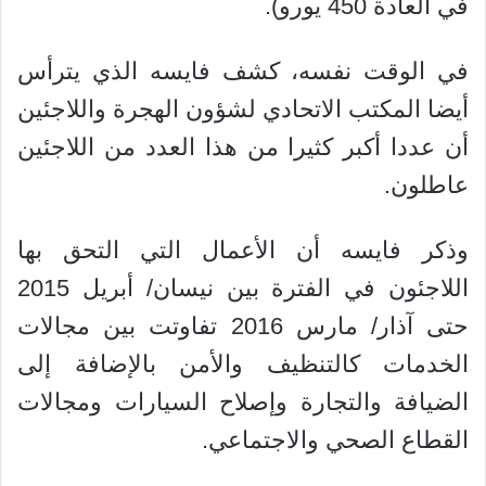
في العادة 450 يورو).
في الوقت نفسه، كشف فايسه الذي يترأس
أيضا المكتب الاتحادي لشؤون الهجرة واللاجئين
أن عددا أكبر كثيرا من هذا العدد من اللاجئين
عاطلون.
وذكر فايسه أن الأعمال التي التحق بها
اللاجئون في الفترة بين نيسان/ أبريل 2015
حتى آذار/ مارس 2016 تفاوتت بين مجالات
الخدمات كالتنظيف والأمن بالإضافة إلى
الضيافة والتجارة وإصلاح السيارات ومجالات
القطاع الصحي والاجتماعي.