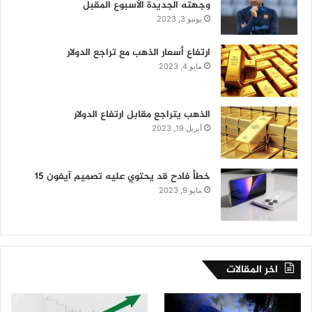
وجهته الجديدة الأسبوع المقبل
يونيو 3, 2023
ارتفاع أسعار الذهب مع تراجع الدولار
مايو 4, 2023
الذهب يتراجع مقابل ارتفاع الدولار
أبريل 19, 2023
خطأ فادح قد يحتوي عليه تصميم آيفون 15
مايو 9, 2023
اخر المقالات