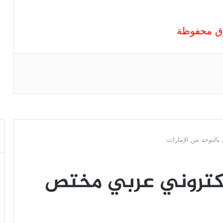
قوق محفوظة