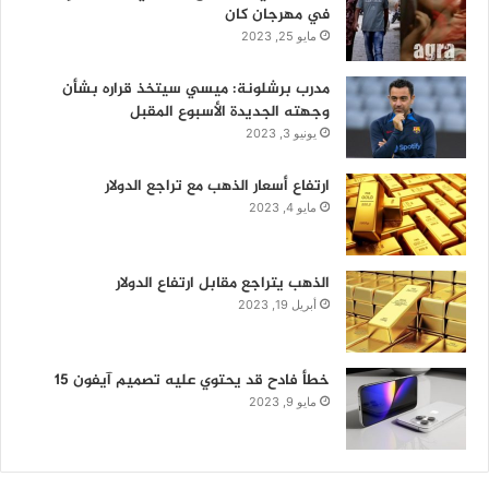
في مهرجان كان
مايو 25, 2023
مدرب برشلونة: ميسي سيتخذ قراره بشأن
وجهته الجديدة الأسبوع المقبل
يونيو 3, 2023
ارتفاع أسعار الذهب مع تراجع الدولار
مايو 4, 2023
الذهب يتراجع مقابل ارتفاع الدولار
أبريل 19, 2023
خطأ فادح قد يحتوي عليه تصميم آيفون 15
مايو 9, 2023