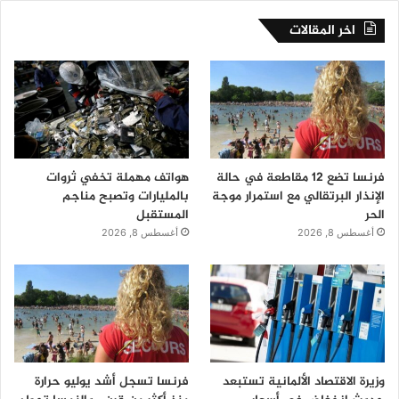
اخر المقالات
فرنسا تضع 12 مقاطعة في حالة
هواتف مهملة تخفي ثروات
الإنذار البرتقالي مع استمرار موجة
بالمليارات وتصبح مناجم
الحر
المستقبل
أغسطس 8, 2026
أغسطس 8, 2026
وزيرة الاقتصاد الألمانية تستبعد
فرنسا تسجل أشد يوليو حرارة