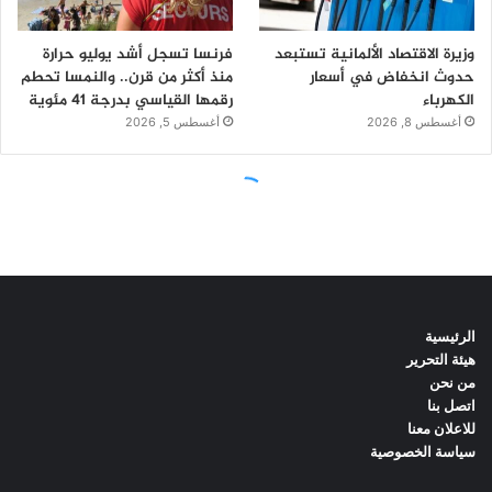
الرئيسية
هيئة التحرير
من نحن
اتصل بنا
للاعلان معنا
سياسة الخصوصية