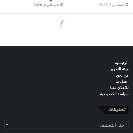
الرئيسية
هيئة التحرير
من نحن
اتصل بنا
للاعلان معنا
سياسة الخصوصية
تصنيفات
تصنيفات