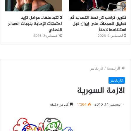
تقرير: ترامب كرر نمط التهديد ثم
لا تتجاهلها.. عوامل تزيد
تعليق الهجمات على إيران قبل
احتمالات الإصابة بنوبات الصداع
استئنافها لاحقاً
النصفي
أغسطس 3, 2026
أغسطس 3, 2026