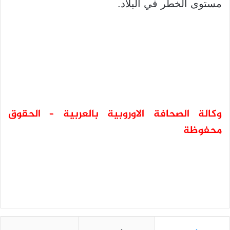
مستوى الخطر في البلاد.
وكالة الصحافة الاوروبية بالعربية – الحقوق
محفوظة