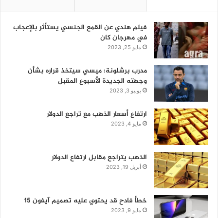
فيلم هندي عن القمع الجنسي يستأثر بالإعجاب
في مهرجان كان
مايو 25, 2023
مدرب برشلونة: ميسي سيتخذ قراره بشأن
وجهته الجديدة الأسبوع المقبل
يونيو 3, 2023
ارتفاع أسعار الذهب مع تراجع الدولار
مايو 4, 2023
الذهب يتراجع مقابل ارتفاع الدولار
أبريل 19, 2023
خطأ فادح قد يحتوي عليه تصميم آيفون 15
مايو 9, 2023