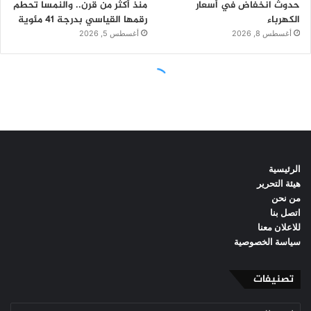
الرئيسية
هيئة التحرير
من نحن
اتصل بنا
للاعلان معنا
سياسة الخصوصية
تصنيفات
تصنيفات