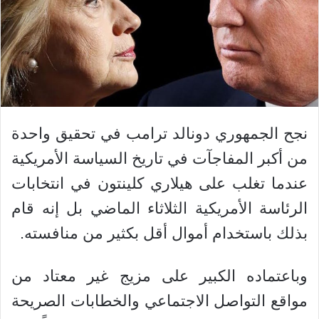
نجح الجمهوري دونالد ترامب في تحقيق واحدة
من أكبر المفاجآت في تاريخ السياسة الأمريكية
عندما تغلب على هيلاري كلينتون في انتخابات
الرئاسة الأمريكية الثلاثاء الماضي بل إنه قام
بذلك باستخدام أموال أقل بكثير من منافسته.
وباعتماده الكبير على مزيج غير معتاد من
مواقع التواصل الاجتماعي والخطابات الصريحة