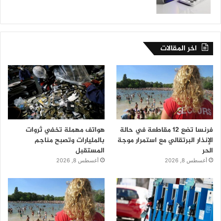
اخر المقالات
فرنسا تضع 12 مقاطعة في حالة
هواتف مهملة تخفي ثروات
الإنذار البرتقالي مع استمرار موجة
بالمليارات وتصبح مناجم
الحر
المستقبل
أغسطس 8, 2026
أغسطس 8, 2026