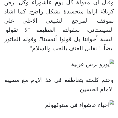
وقال ان مقولة كل يوم عاشوراء وكل ارض
كربلاء اراها متجسدة بشكل واضح. كما اشاد
بموقف المرجع الشيعي الاعلى علي
السيستاني، بمقولته العظيمة “لا تقولوا
السنة أخواننا بل قولوا أنفسنا”.
وقوله المآثور
ايضاً، ” نقابل العنف بالحب والسلام”.
وختم كلمته بتعاطفه في هذ الايام مع مصيبة
الامام الحسين.