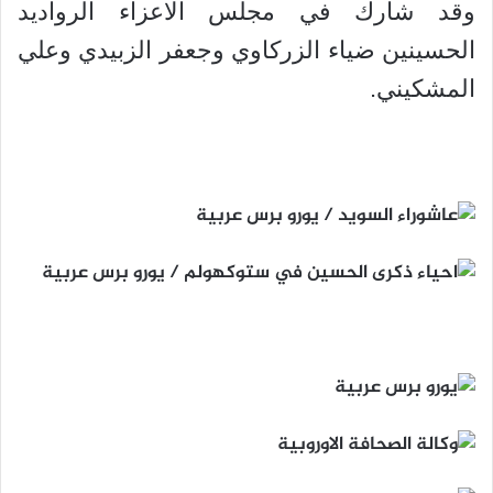
وقد شارك في مجلس الاعزاء الرواديد
الحسينين ضياء الزركاوي وجعفر الزبيدي وعلي
المشكيني.