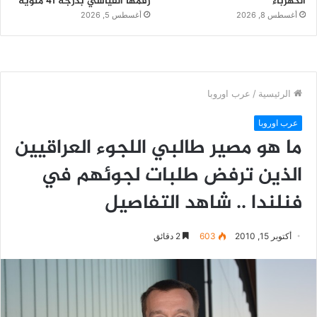
الكهرباء
رقمها القياسي بدرجة 41 مئوية
أغسطس 8, 2026
أغسطس 5, 2026