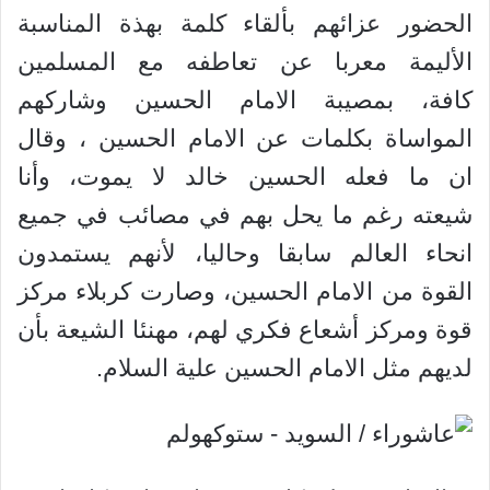
الحضور عزائهم بألقاء كلمة بهذة المناسبة
الأليمة معربا عن تعاطفه مع المسلمين
كافة، بمصيبة الامام الحسين وشاركهم
المواساة بكلمات عن الامام الحسين ، وقال
ان ما فعله الحسين خالد لا يموت، وأنا
شيعته رغم ما يحل بهم في مصائب في جميع
انحاء العالم سابقا وحاليا، لأنهم يستمدون
القوة من الامام الحسين، وصارت كربلاء مركز
قوة ومركز أشعاع فكري لهم، مهنئا الشيعة بأن
لديهم مثل الامام الحسين علية السلام.