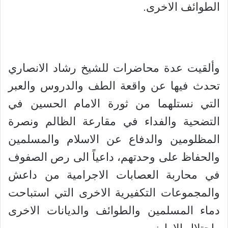
الطوائف الاخرى.
وألقيت عدة محاضرات للشيخ رشاد الانصاري
تحدث فيها عن واقعة الطف والدروس والعبر
التي نستلهما من ثورة الامام الحسين في
التضحية والفداء في مقارعة الظالم ونصرة
المظلومين والدفاع عن الاسلام والمسلمين
والحفاظ على وحدتهم، داعياً الى رص الصفوف
في محاربة العصابات الاجرامية من داعش
والمجموعات التكفيرية الاخرى التي استباحت
دماء المسلمين والطوائف والديانات الاخرى