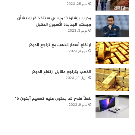
مايو 25, 2023
مدرب برشلونة: ميسي سيتخذ قراره بشأن
وجهته الجديدة الأسبوع المقبل
يونيو 3, 2023
ارتفاع أسعار الذهب مع تراجع الدولار
مايو 4, 2023
الذهب يتراجع مقابل ارتفاع الدولار
أبريل 19, 2023
خطأ فادح قد يحتوي عليه تصميم آيفون 15
مايو 9, 2023