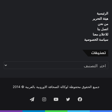
الرئيسية
هيئة التحرير
من نحن
اتصل بنا
للاعلان معنا
سياسة الخصوصية
تصنيفات
تصنيفات
جميع الحقوق محفوظة لوكالة الصحافة الاوروبية بالعربية © 2014
فيسبوك
تويتر
يوتيوب
انستقرام
تيلقرام