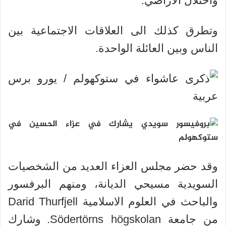
واحتلال الاراضي.
وتطرق كذلك الى العلاقات الاجتماعية بين
الناس وبين العائلة الواحدة.
وقد حضر مجلس العزاء العديد من الشخصيات
السويدية مسيحي الديانة، ومنهم البرفسور
والباحث في العلوم الاسلامية Darid Thurfjell
من جامعة Södertörns högskolan.
وشارك