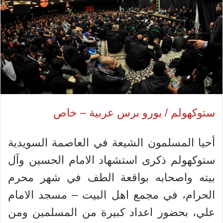
ستوكهولم / يورو برس عربية – خاص
أحيا المسلمون الشيعة في العاصمة السويدية
ستوكهولم ذكرى استشهاد الامام الحسين وآل
بيته واصحابه بواقعة الطف في شهر محرم
الحرام، في مجمع اهل البيت – مسجد الامام
علي، بحضور اعداد كبيرة من المسلمين ومن