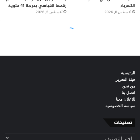
الرئيسية
هيئة التحرير
من نحن
اتصل بنا
للاعلان معنا
سياسة الخصوصية
تصنيفات
تصنيفات