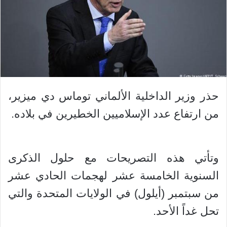
حذر وزير الداخلية الألماني توماس دي ميزير،
من ارتفاع عدد الإسلاميين الخطيرين في بلاده.
وتأتي هذه التصريحات مع حلول الذكرى
السنوية الخامسة عشر لهجمات الحادي عشر
من سبتمبر (أيلول) في الولايات المتحدة والتي
تحل غداً الأحد.