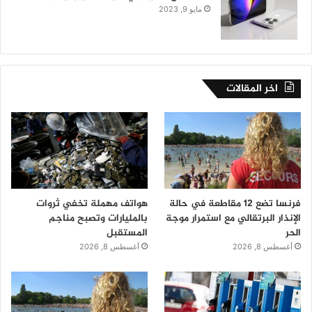
مايو 9, 2023
اخر المقالات
فرنسا تضع 12 مقاطعة في حالة
هواتف مهملة تخفي ثروات
الإنذار البرتقالي مع استمرار موجة
بالمليارات وتصبح مناجم
الحر
المستقبل
أغسطس 8, 2026
أغسطس 8, 2026