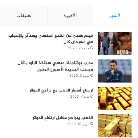
الأشهر
الأخيرة
تعليقات
فيلم هندي عن القمع الجنسي يستأثر بالإعجاب
في مهرجان كان
مايو 25, 2023
مدرب برشلونة: ميسي سيتخذ قراره بشأن
وجهته الجديدة الأسبوع المقبل
يونيو 3, 2023
ارتفاع أسعار الذهب مع تراجع الدولار
مايو 4, 2023
الذهب يتراجع مقابل ارتفاع الدولار
أبريل 19, 2023