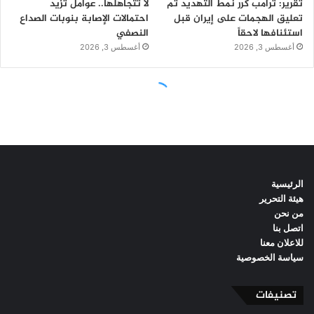
الرئيسية
هيئة التحرير
من نحن
اتصل بنا
للاعلان معنا
سياسة الخصوصية
تصنيفات