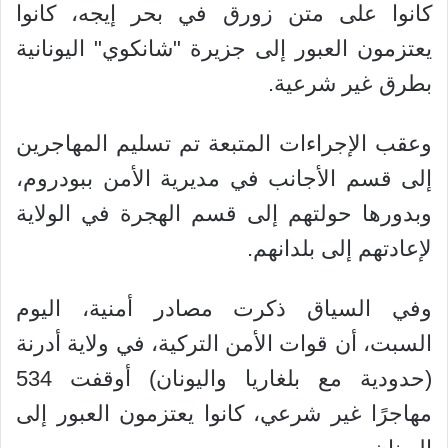
كانوا على متن زورق في بحر إيجه، كانوا
يعتزمون العبور إلى جزيرة "شانكوي" اليونانية
بطرق غير شرعية.
وعقب الإجراءات المتبعة تم تسليم المهاجرين
إلى قسم الأجانب في مديرية الأمن ببودروم،
وبدورها حولتهم إلى قسم الهجرة في الولاية
لإعادتهم إلى بلدانهم.
وفي السياق ذكرت مصادر أمنية، اليوم
السبت، أن قوات الأمن التركية، في ولاية أدرنة
(حدودية مع بلغاريا واليونان) أوقفت 534
مهاجرًا غير شرعي، كانوا يعتزمون العبور إلى