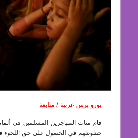
يورو برس عربية / متابعة
قام مئات المهاجرين المسلمين في ألمانيا
حظوظهم في الحصول على حق اللجوء في 