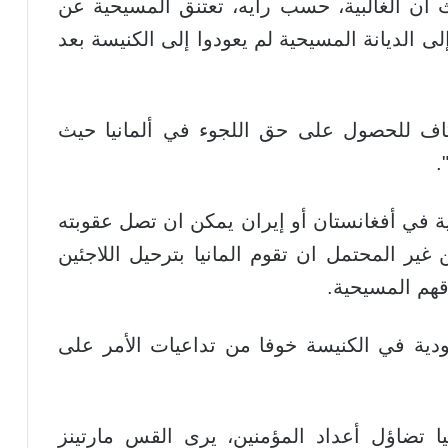
يث أن الغالبية، حسب رأيه، تعتنق المسيحية عن
من تحولوا إلى الديانة المسيحية لم يعودوا إلى الكنيسة بعد
كاف للحصول على حق اللجوء في ألمانيا حيث
.
ة في أفغانستان أو إيران يمكن ان تصل عقوبته
 غير المحتمل ان تقوم المانيا بترحيل اللاجئين
اقهم المسيحية.
دية في الكنيسة خوفا من تداعيات الأمر على
يا تضاؤل أعداد المؤمنين، يرى القس مارتينز