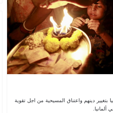
 بتغيير دينهم واعتناق المسيحية من اجل تقوية
ألمانيا.