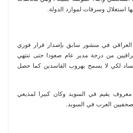
ها استغلال وسرقات لموارد الدولة.
 العراقي في منشور سابق بإصدار قرار فوري
راقيين من درجة مدير عام صعودا حتى تنتهي
فساد لكي لا يسمح بهروب الفاسدين كما حصل
 معروف يقيم في السويد وكان كبيرا لمذيعي
لصحفيين العرب في السويد.