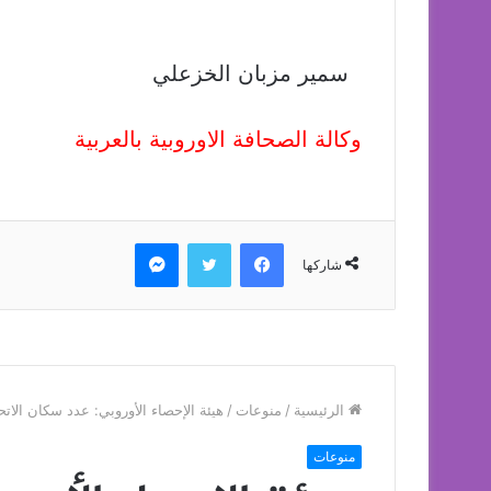
سمير مزبان الخزعلي
وكالة الصحافة الاوروبية بالعربية
فيسبوك
تويتر
ماسنجر
شاركها