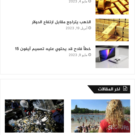
مايو 4, 2023
الذهب يتراجع مقابل ارتفاع الدولار
أبريل 19, 2023
خطأ فادح قد يحتوي عليه تصميم آيفون 15
مايو 9, 2023
اخر المقالات