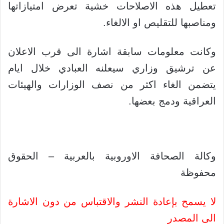
تعطيل هذه الاصلاحات خشية تعرض امتيازاتها
ومناصبها للتقليص او الالغاء.
وكانت معلومات سابقة اشارة الى قرب الاعلان
عن ترشيق وزاري سيعلنه العبادي خلال ايام
يتضمن الغاء اكثر من نصف الوزارات والهيئات
العراقية ودمج بعضها.
وكالة الصحافة الاوروبية بالعربية – الحقوق
محفوظة
لا يسمح بإعادة النشر والاقتباس من دون الاشارة
الى المصدر