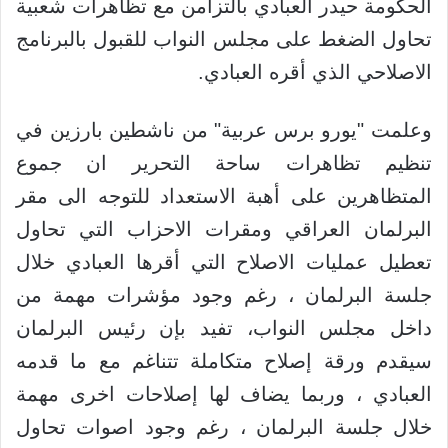
الحكومة حيدر العبادي بالتزامن مع تظاهرات شعبية
تحاول الضغط على مجلس النواب للقبول بالبرنامج
الاصلاحي الذي أقره العبادي.
وعلمت "يورو برس عربية" من ناشطين بارزين في
تنظيم تظاهرات ساحة التحرير ان جموع
المتظاهرين على أهبة الاستعداد للتوجه الى مقر
البرلمان العراقي ومقرات الاحزاب التي تحاول
تعطيل عمليات الاصلاح التي أقرها العبادي خلال
جلسة البرلمان ، رغم وجود مؤشرات مهمة من
داخل مجلس النواب، تفيد بإن رئيس البرلمان
سيقدم ورقة إصلاح متكاملة تتناغم مع ما قدمه
العبادي ، وربما يضاف لها إصلاحات اخرى مهمة
خلال جلسة البرلمان ، رغم وجود اصوات تحاول