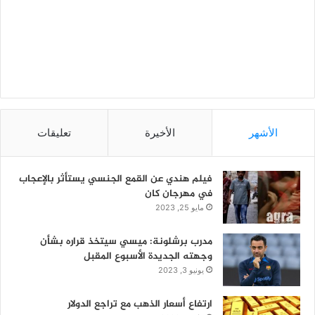
الأشهر
الأخيرة
تعليقات
فيلم هندي عن القمع الجنسي يستأثر بالإعجاب
في مهرجان كان
مايو 25, 2023
مدرب برشلونة: ميسي سيتخذ قراره بشأن
وجهته الجديدة الأسبوع المقبل
يونيو 3, 2023
ارتفاع أسعار الذهب مع تراجع الدولار