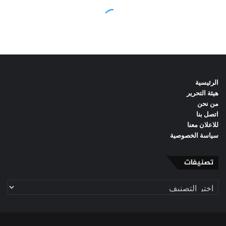
الرئيسية
هيئة التحرير
من نحن
اتصل بنا
للاعلان معنا
سياسة الخصوصية
تصنيفات
تصنيفات