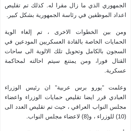
الجمهوري الذي ما زال مقرا له. كذلك تم تقليص
اعداد الموظفين في رئاسة الجمهورية بشكل كبير.
ومن بين الخطوات الاخرى ، تم إلغاء الوية
الحمايات الخاصة بالقادة العسكريين المودعين في
السجون بالكامل وتحويل تلك الالوية الى ساحات
القتال فورا، ومن يمتنع سيتم احالته لمحاكمة
عسكرية.
وعلمت "يورو برس عربية" ان رئيس الوزراء
العبادي قرر ايضا تقليص حمايات الوزراء واعضاء
مجلس النواب العراقي ، حيث تم تقليص العدد الى
(10) للوزراء ، و(8) لاعضاء مجلس النواب.