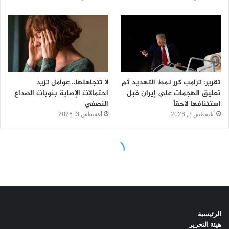
الرئيسية
هيئة التحرير