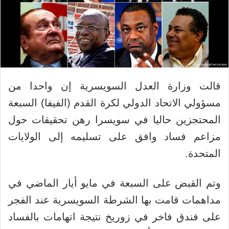
قالت وزارة العدل السويسرية إن واحدا من
مسؤولي الاتحاد الدولي لكرة القدم (الفيفا) السبعة
المحتجزين حاليا في سويسرا رهن تحقيقات حول
مزاعم فساد وافق على تسليمه إلى الولايات
المتحدة.
وتم القبض على السبعة في مايو أيار الماضي في
مداهمات قامت بها الشرطة السويسرية عند الفجر
على فندق فاخر في زوريخ نتيجة اتهامات بالفساد