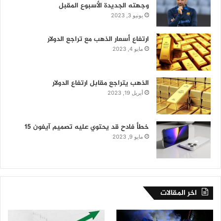
وجهته الجديدة الأسبوع المقبل
يونيو 3, 2023
ارتفاع أسعار الذهب مع تراجع الدولار
مايو 4, 2023
الذهب يتراجع مقابل ارتفاع الدولار
أبريل 19, 2023
خطأ فادح قد يحتوي عليه تصميم آيفون 15
مايو 9, 2023
اخر المقالات