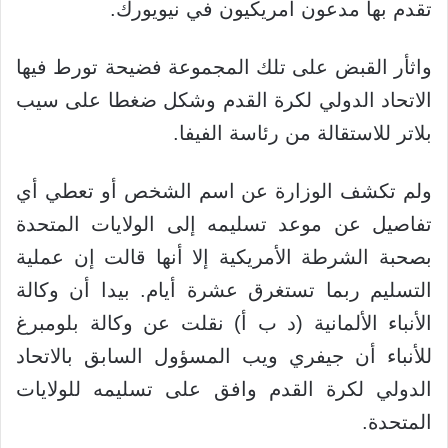
تقدم بها مدعون أمريكيون في نيويورك.
واثأر القبض على تلك المجموعة فضيحة تورط فيها
الاتحاد الدولي لكرة القدم وشكل ضغطا على سيب
بلاتر للاستقالة من رئاسة الفيفا.
ولم تكشف الوزارة عن اسم الشخص أو تعطي أي
تفاصيل عن موعد تسليمه إلى الولايات المتحدة
بصحبة الشرطة الأمريكية إلا أنها قالت إن عملية
التسليم ربما تستغرق عشرة أيام. بيدا أن وكالة
الأنباء الألمانية (د ب أ) نقلت عن وكالة بلومبرغ
للأنباء أن جيفري ويب المسؤول السابق بالاتحاد
الدولي لكرة القدم وافق على تسليمه للولايات
المتحدة.