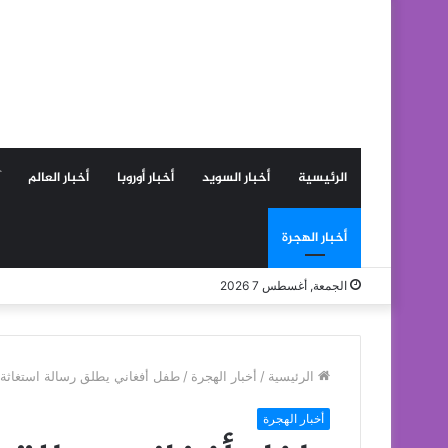
الرئيسية
أخبار السويد
أخبار أوروبا
أخبار العالم
أخبار الهجرة
الجمعة, أغسطس 7 2026
الرئيسية
/
أخبار الهجرة
/
طفل أفغاني يطلق رسالة استغاثة نصية وي
أخبار الهجرة