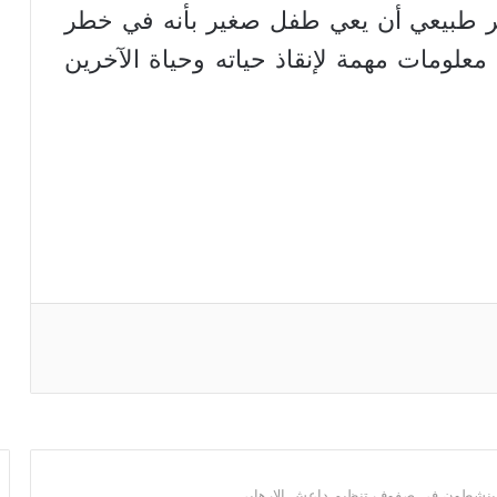
ير طبيعي أن يعي طفل صغير بأنه في خطر
معلومات مهمة لإنقاذ حياته وحياة الآخرين