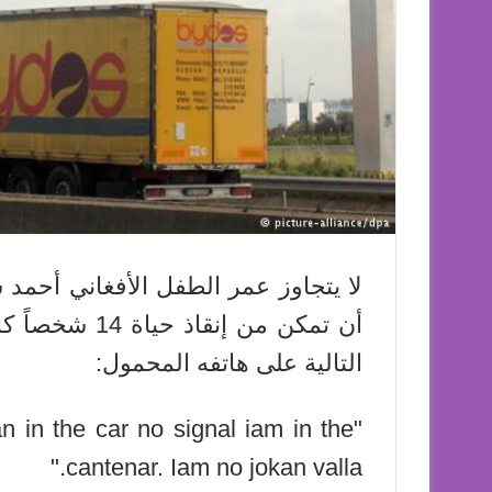
لا يتجاوز عمر الطفل الأفغاني أحمد 
أن تمكن من إنق
التالية على هاتفه المحمول:
an in the car no signal iam in the
cantenar. Iam no jokan valla."