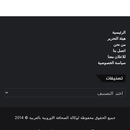
الرئيسية
هيئة التحرير
من نحن
اتصل بنا
للاعلان معنا
سياسة الخصوصية
تصنيفات
تصنيفات
جميع الحقوق محفوظة لوكالة الصحافة الاوروبية بالعربية © 2014