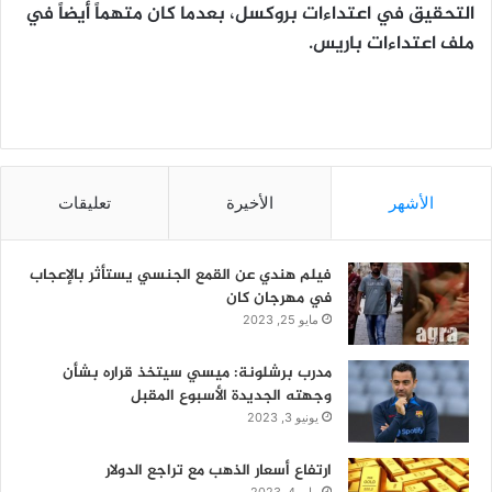
التحقيق في اعتداءات بروكسل، بعدما كان متهماً أيضاً في
ملف اعتداءات باريس.
الأشهر
الأخيرة
تعليقات
فيلم هندي عن القمع الجنسي يستأثر بالإعجاب
في مهرجان كان
مايو 25, 2023
مدرب برشلونة: ميسي سيتخذ قراره بشأن
وجهته الجديدة الأسبوع المقبل
يونيو 3, 2023
ارتفاع أسعار الذهب مع تراجع الدولار