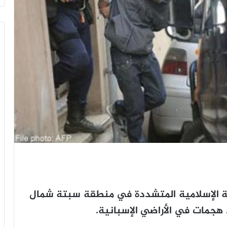
ية الإسلامية المتشددة في منطقة سبتة شمال
 هجمات في الأراضي الإسبانية.