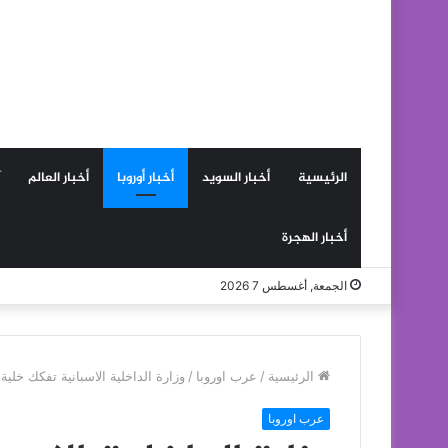
الرئيسية
أخبار السويد
أخبار أوروبا
أخبار العالم
أخبار الهجرة
الجمعة, أغسطس 7 2026
الرئيسية
/
عرب اوروبا
/
وزارة الداخلية الاسبانية تفكك خلي
عرب اوروبا