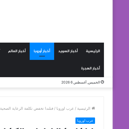
الرئيسية
أخبار السويد
أخبار أوروبا
أخبار العالم
أخبار الهجرة
الخميس, أغسطس 6 2026
الرئيسية
/
عرب اوروبا
/
فنلندا تخفض تكلفة الرعاية الصحية ل
عرب اوروبا