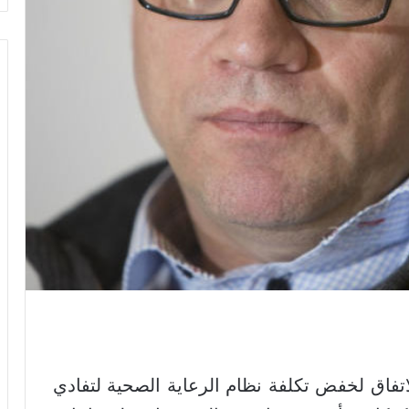
فاق لخفض تكلفة نظام الرعاية الصحية لتفادي