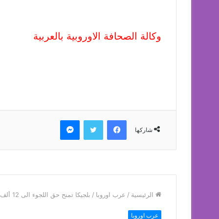
وكالة الصحافة الاوروبية بالعربية
فيسبوك
تويتر
ماسنجر
شاركها