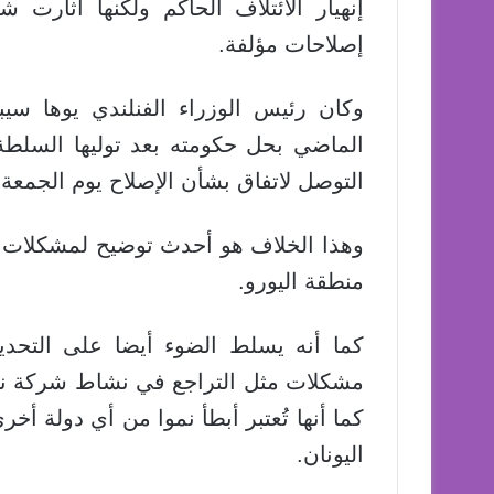
إنهيار الائتلاف الحاكم ولكنها أثارت
إصلاحات مؤلفة.
وكان رئيس الوزراء الفنلندي يوها س
الماضي بحل حكومته بعد توليها السل
التوصل لاتفاق بشأن الإصلاح يوم الجمعة.
وهذا الخلاف هو أحدث توضيح لمشكلات 
منطقة اليورو.
كما أنه يسلط الضوء أيضا على التحد
مشكلات مثل التراجع في نشاط شركة نوكي
اليونان.