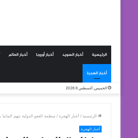
الرئيسية
أخبار السويد
أخبار أوروبا
أخبار العالم
أخبار الهجرة
الخميس, أغسطس 6 2026
الرئيسية
/
أخبار الهجرة
/
منظمة العفو الدولية تتهم المانيا 
أخبار الهجرة