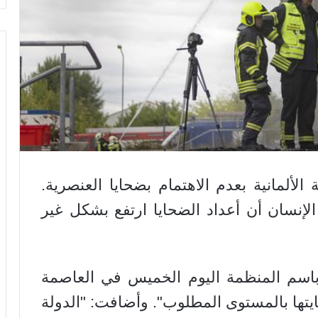
الألمانية بعدم الاهتمام بضحايا العنصرية.
إنسان أن أعداد الضحايا ارتفع بشكل غير
اسم المنظمة اليوم الخميس في العاصمة
مايتها بالمستوى المطلوب". وأضافت: "الدولة