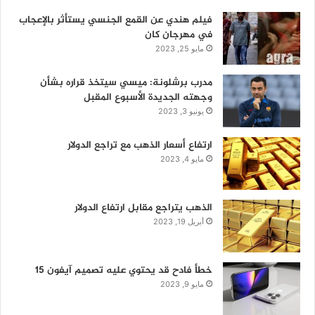
فيلم هندي عن القمع الجنسي يستأثر بالإعجاب
في مهرجان كان
مايو 25, 2023
مدرب برشلونة: ميسي سيتخذ قراره بشأن
وجهته الجديدة الأسبوع المقبل
يونيو 3, 2023
ارتفاع أسعار الذهب مع تراجع الدولار
مايو 4, 2023
الذهب يتراجع مقابل ارتفاع الدولار
أبريل 19, 2023
خطأ فادح قد يحتوي عليه تصميم آيفون 15
مايو 9, 2023