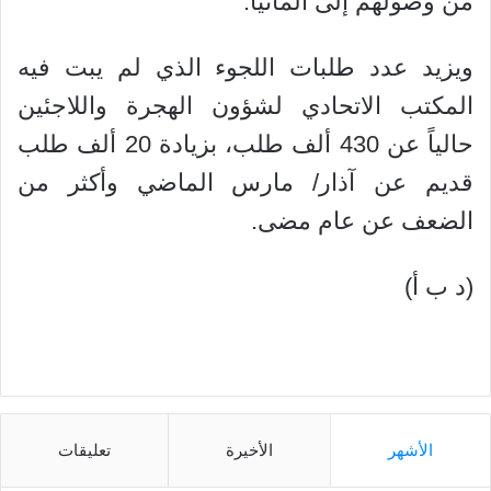
من وصولهم إلى ألمانيا.
ويزيد عدد طلبات اللجوء الذي لم يبت فيه
المكتب الاتحادي لشؤون الهجرة واللاجئين
حالياً عن 430 ألف طلب، بزيادة 20 ألف طلب
قديم عن آذار/ مارس الماضي وأكثر من
الضعف عن عام مضى.
(د ب أ)
الأشهر
الأخيرة
تعليقات