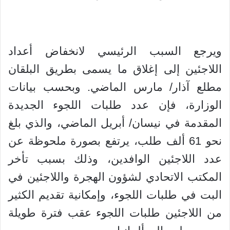
ويرجع السبب الرئيسي لانخفاض أعداد
اللاجئين إلى إغلاق ما يسمى بطريق البلقان
مطلع آذار/ مارس الماضي. وبحسب بيانات
الوزارة، فإن عدد طلبات اللجوء الجديدة
المقدمة في نيسان/ أبريل الماضي، والذي بلغ
نحو 61 ألف طلب، يرتفع بصورة ملحوظة عن
عدد اللاجئين الوافدين، وذلك بسبب تأخر
المكتب الاتحادي لشؤون الهجرة واللاجئين في
البت في طلبات اللجوء، وإمكانية تقديم الكثير
من اللاجئين طلبات اللجوء عقب فترة طويلة