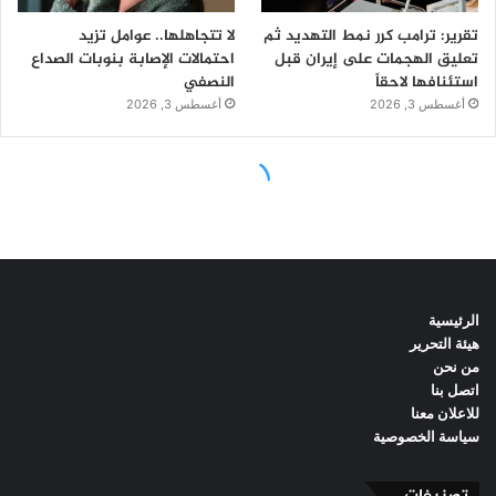
الرئيسية
هيئة التحرير
من نحن
اتصل بنا
للاعلان معنا
سياسة الخصوصية