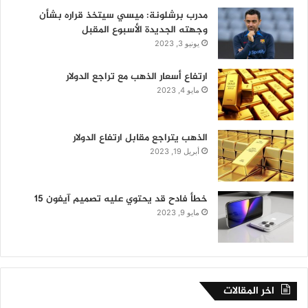
مدرب برشلونة: ميسي سيتخذ قراره بشأن
وجهته الجديدة الأسبوع المقبل
يونيو 3, 2023
ارتفاع أسعار الذهب مع تراجع الدولار
مايو 4, 2023
الذهب يتراجع مقابل ارتفاع الدولار
أبريل 19, 2023
خطأ فادح قد يحتوي عليه تصميم آيفون 15
مايو 9, 2023
اخر المقالات