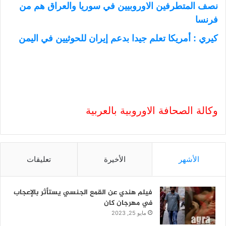
نصف المتطرفين الاوروبيين في سوريا والعراق هم من
فرنسا
كيري : أمريكا تعلم جيدا بدعم إيران للحوثيين في اليمن
وكالة الصحافة الاوروبية بالعربية
الأشهر
الأخيرة
تعليقات
فيلم هندي عن القمع الجنسي يستأثر بالإعجاب
في مهرجان كان
مايو 25, 2023