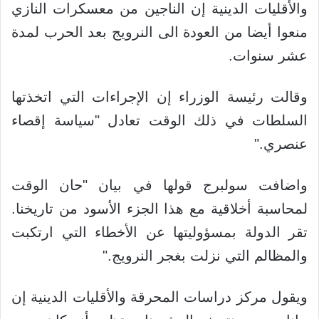
والأقليات الدينية إن الناجين من معسكرات النازي
منعوا أيضا من العودة الى النرويج بعد الحرب لمدة
عشر سنوات.
وقالت رئيسة الوزراء إن الإجراءات التي اتخذتها
السلطات في ذلك الوقت تعادل "سياسة إقصاء
عنصري."
واضافت سولبرج قولها في بيان "حان الوقت
لمحاسبة أخلاقية مع هذا الجزء الأسود من تاريخنا.
تقر الدولة بمسؤوليتها عن الأخطاء التي ارتكبت
والمظالم التي نزلت بغجر النرويج."
ويقول مركز دراسات المحرقة والأقليات الدينية إن